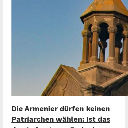
Die Armenier dürfen keinen
Patriarchen wählen: Ist das