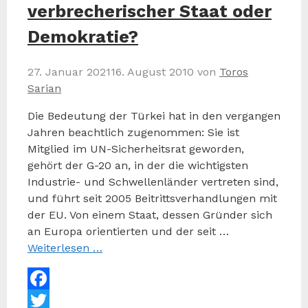
verbrecherischer Staat oder
Demokratie?
27. Januar 2021
16. August 2010
von
Toros
Sarian
Die Bedeutung der Türkei hat in den vergangen
Jahren beachtlich zugenommen: Sie ist
Mitglied im UN-Sicherheitsrat geworden,
gehört der G-20 an, in der die wichtigsten
Industrie- und Schwellenländer vertreten sind,
und führt seit 2005 Beitrittsverhandlungen mit
der EU. Von einem Staat, dessen Gründer sich
an Europa orientierten und der seit …
Weiterlesen …
Facebook