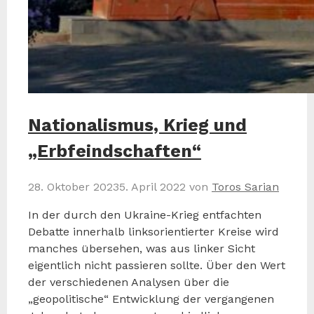
Nationalismus, Krieg und
„Erbfeindschaften“
28. Oktober 2023
5. April 2022
von
Toros Sarian
In der durch den Ukraine-Krieg entfachten
Debatte innerhalb linksorientierter Kreise wird
manches übersehen, was aus linker Sicht
eigentlich nicht passieren sollte. Über den Wert
der verschiedenen Analysen über die
„geopolitische“ Entwicklung der vergangenen