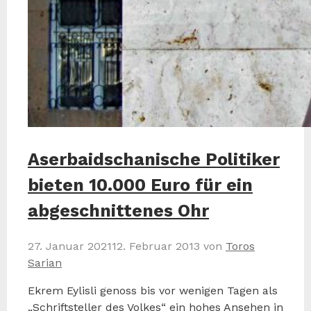
Aserbaidschanische Politiker
bieten 10.000 Euro für ein
abgeschnittenes Ohr
27. Januar 2021
12. Februar 2013
von
Toros
Sarian
Ekrem Eylisli genoss bis vor wenigen Tagen als
„Schriftsteller des Volkes“ ein hohes Ansehen in