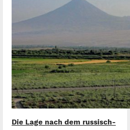
Die Lage nach dem russisch-