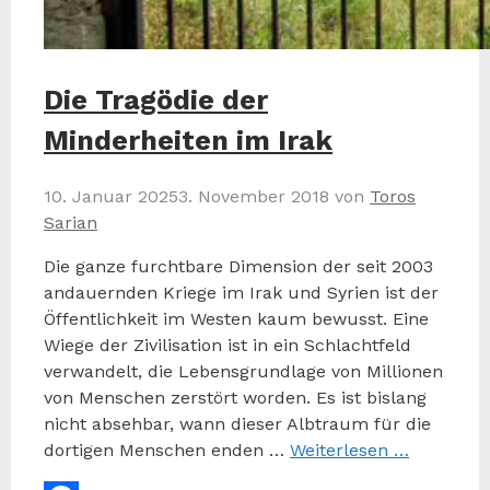
Die Tragödie der
Minderheiten im Irak
10. Januar 2025
3. November 2018
von
Toros
Sarian
Die ganze furchtbare Dimension der seit 2003
andauernden Kriege im Irak und Syrien ist der
Öffentlichkeit im Westen kaum bewusst. Eine
Wiege der Zivilisation ist in ein Schlachtfeld
verwandelt, die Lebensgrundlage von Millionen
von Menschen zerstört worden. Es ist bislang
nicht absehbar, wann dieser Albtraum für die
dortigen Menschen enden …
Weiterlesen …