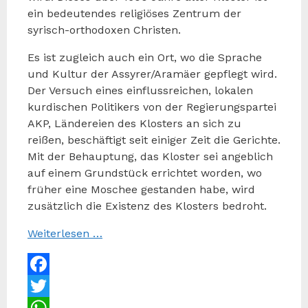
ein bedeutendes religiöses Zentrum der
syrisch-orthodoxen Christen.
Es ist zugleich auch ein Ort, wo die Sprache
und Kultur der Assyrer/Aramäer gepflegt wird.
Der Versuch eines einflussreichen, lokalen
kurdischen Politikers von der Regierungspartei
AKP, Ländereien des Klosters an sich zu
reißen, beschäftigt seit einiger Zeit die Gerichte.
Mit der Behauptung, das Kloster sei angeblich
auf einem Grundstück errichtet worden, wo
früher eine Moschee gestanden habe, wird
zusätzlich die Existenz des Klosters bedroht.
Weiterlesen …
Facebook
Twitter