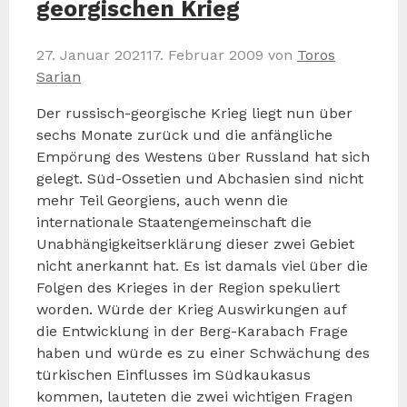
georgischen Krieg
27. Januar 2021
17. Februar 2009
von
Toros
Sarian
Der russisch-georgische Krieg liegt nun über
sechs Monate zurück und die anfängliche
Empörung des Westens über Russland hat sich
gelegt. Süd-Ossetien und Abchasien sind nicht
mehr Teil Georgiens, auch wenn die
internationale Staatengemeinschaft die
Unabhängigkeitserklärung dieser zwei Gebiet
nicht anerkannt hat. Es ist damals viel über die
Folgen des Krieges in der Region spekuliert
worden. Würde der Krieg Auswirkungen auf
die Entwicklung in der Berg-Karabach Frage
haben und würde es zu einer Schwächung des
türkischen Einflusses im Südkaukasus
kommen, lauteten die zwei wichtigen Fragen