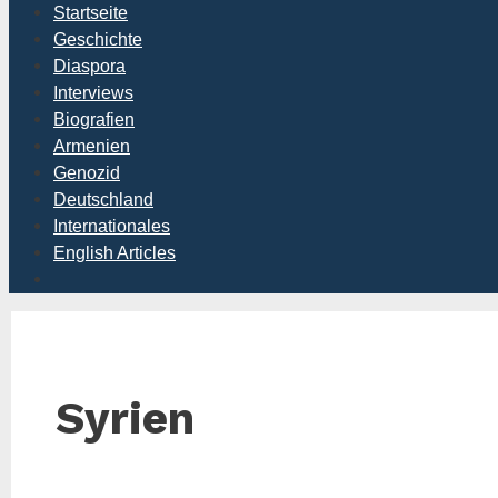
Startseite
Geschichte
Diaspora
Interviews
Biografien
Armenien
Genozid
Deutschland
Internationales
English Articles
Syrien