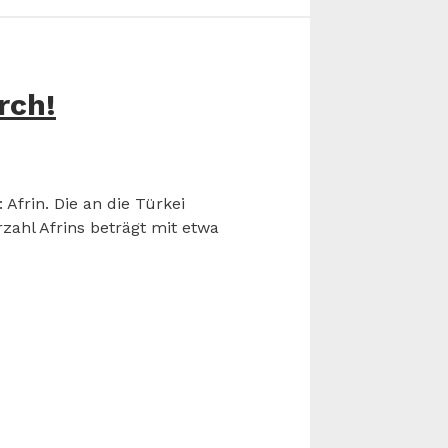
rch!
Afrin. Die an die Türkei
zahl Afrins beträgt mit etwa