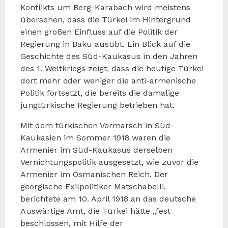
Konflikts um Berg-Karabach wird meistens
übersehen, dass die Türkei im Hintergrund
einen großen Einfluss auf die Politik der
Regierung in Baku ausübt. Ein Blick auf die
Geschichte des Süd-Kaukasus in den Jahren
des 1. Weltkriegs zeigt, dass die heutige Türkei
dort mehr oder weniger die anti-armenische
Politik fortsetzt, die bereits die damalige
jungtürkische Regierung betrieben hat.
Mit dem türkischen Vormarsch in Süd-
Kaukasien im Sommer 1918 waren die
Armenier im Süd-Kaukasus derselben
Vernichtungspolitik ausgesetzt, wie zuvor die
Armenier im Osmanischen Reich. Der
georgische Exilpolitiker Matschabelli,
berichtete am 10. April 1918 an das deutsche
Auswärtige Amt, die Türkei hätte „fest
beschlossen, mit Hilfe der