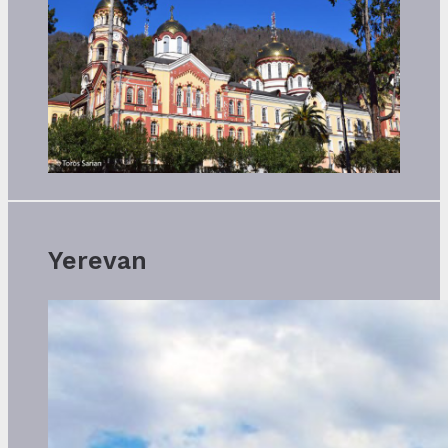
Yerevan