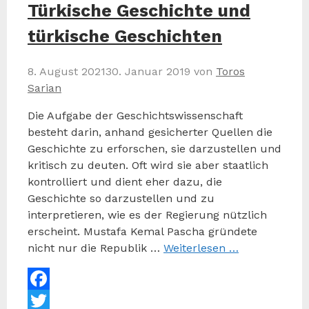
Türkische Geschichte und
türkische Geschichten
8. August 2021
30. Januar 2019
von
Toros
Sarian
Die Aufgabe der Geschichtswissenschaft
besteht darin, anhand gesicherter Quellen die
Geschichte zu erforschen, sie darzustellen und
kritisch zu deuten. Oft wird sie aber staatlich
kontrolliert und dient eher dazu, die
Geschichte so darzustellen und zu
interpretieren, wie es der Regierung nützlich
erscheint. Mustafa Kemal Pascha gründete
nicht nur die Republik …
Weiterlesen …
Facebook