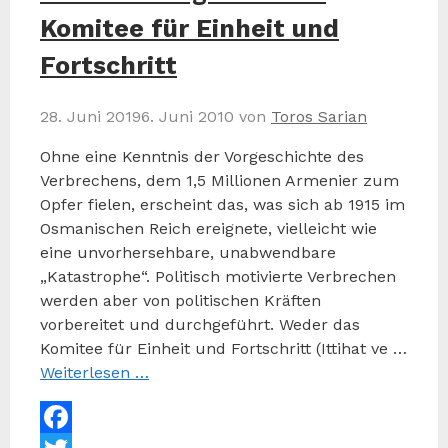
Komitee für Einheit und
Fortschritt
28. Juni 2019
6. Juni 2010
von
Toros Sarian
Ohne eine Kenntnis der Vorgeschichte des
Verbrechens, dem 1,5 Millionen Armenier zum
Opfer fielen, erscheint das, was sich ab 1915 im
Osmanischen Reich ereignete, vielleicht wie
eine unvorhersehbare, unabwendbare
„Katastrophe“. Politisch motivierte Verbrechen
werden aber von politischen Kräften
vorbereitet und durchgeführt. Weder das
Komitee für Einheit und Fortschritt (Ittihat ve …
Weiterlesen …