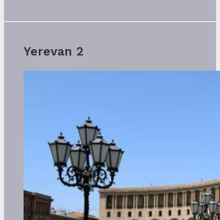
Yerevan 2