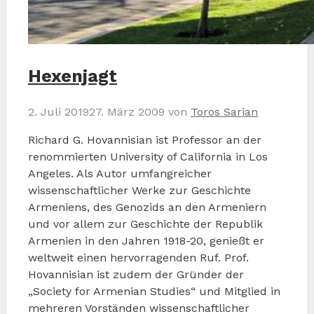
Hexenjagt
2. Juli 2019
27. März 2009
von
Toros Sarian
Richard G. Hovannisian ist Professor an der
renommierten University of California in Los
Angeles. Als Autor umfangreicher
wissenschaftlicher Werke zur Geschichte
Armeniens, des Genozids an den Armeniern
und vor allem zur Geschichte der Republik
Armenien in den Jahren 1918-20, genießt er
weltweit einen hervorragenden Ruf. Prof.
Hovannisian ist zudem der Gründer der
„Society for Armenian Studies“ und Mitglied in
mehreren Vorständen wissenschaftlicher