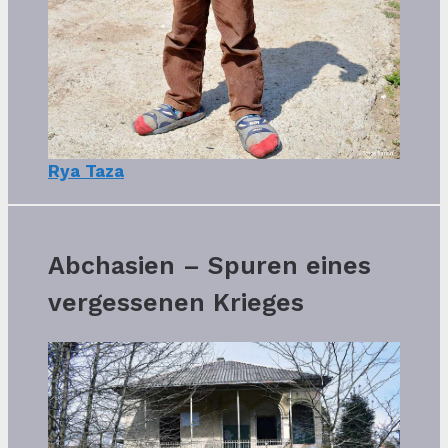
Rya Taza
Abchasien – Spuren eines
vergessenen Krieges