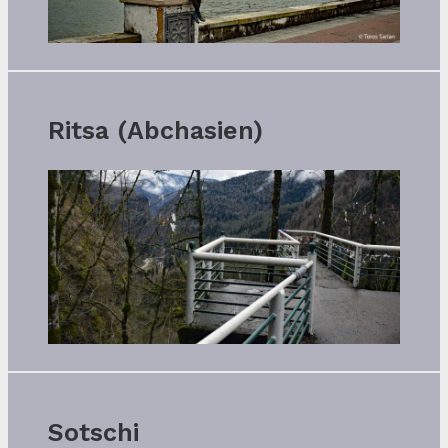
Ritsa (Abchasien)
Sotschi