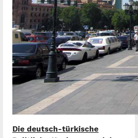
Die deutsch-türkische