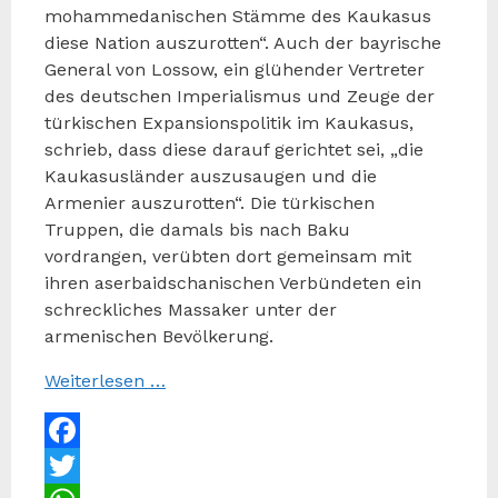
mohammedanischen Stämme des Kaukasus
diese Nation auszurotten“. Auch der bayrische
General von Lossow, ein glühender Vertreter
des deutschen Imperialismus und Zeuge der
türkischen Expansionspolitik im Kaukasus,
schrieb, dass diese darauf gerichtet sei, „die
Kaukasusländer auszusaugen und die
Armenier auszurotten“. Die türkischen
Truppen, die damals bis nach Baku
vordrangen, verübten dort gemeinsam mit
ihren aserbaidschanischen Verbündeten ein
schreckliches Massaker unter der
armenischen Bevölkerung.
Weiterlesen …
Facebook