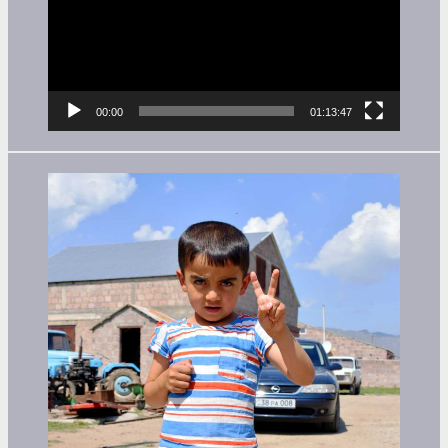
00:00
01:13:47