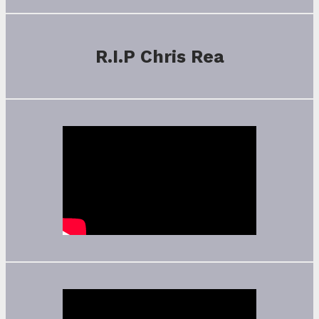
R.I.P Chris Rea