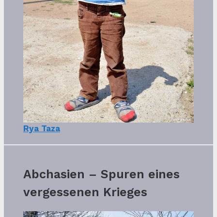
Rya Taza
Abchasien – Spuren eines
vergessenen Krieges