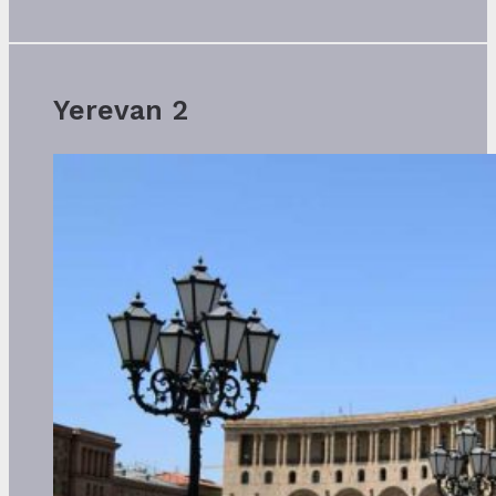
Yerevan 2