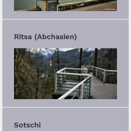
Ritsa (Abchasien)
Sotschi