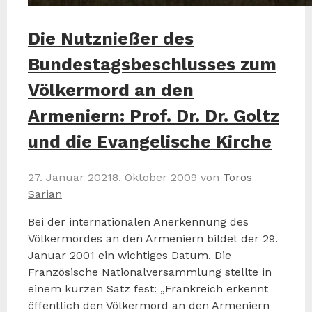
Die Nutznießer des
Bundestagsbeschlusses zum
Völkermord an den
Armeniern: Prof. Dr. Dr. Goltz
und die Evangelische Kirche
27. Januar 2021
8. Oktober 2009
von
Toros
Sarian
Bei der internationalen Anerkennung des
Völkermordes an den Armeniern bildet der 29.
Januar 2001 ein wichtiges Datum. Die
Französische Nationalversammlung stellte in
einem kurzen Satz fest: „Frankreich erkennt
öffentlich den Völkermord an den Armeniern