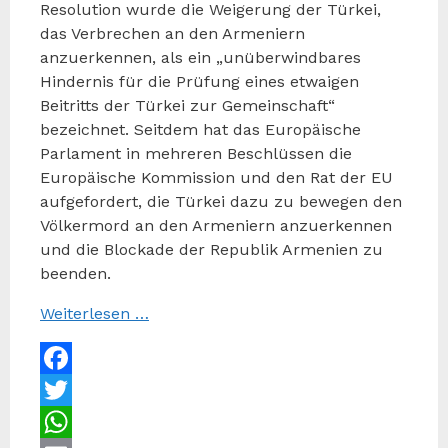
Resolution wurde die Weigerung der Türkei,
das Verbrechen an den Armeniern
anzuerkennen, als ein „unüberwindbares
Hindernis für die Prüfung eines etwaigen
Beitritts der Türkei zur Gemeinschaft“
bezeichnet. Seitdem hat das Europäische
Parlament in mehreren Beschlüssen die
Europäische Kommission und den Rat der EU
aufgefordert, die Türkei dazu zu bewegen den
Völkermord an den Armeniern anzuerkennen
und die Blockade der Republik Armenien zu
beenden.
Weiterlesen …
Facebook
Twitter