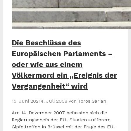
Die Beschlüsse des
Europäischen Parlaments –
oder wie aus einem
Völkermord ein „Ereignis der
Vergangenheit“ wird
15. Juni 2021
4. Juli 2008
von
Toros Sarian
Am 14. Dezember 2007 befassten sich die
Regierungschefs der EU- Staaten auf ihrem
Gipfeltreffen in Brüssel mit der Frage des EU-