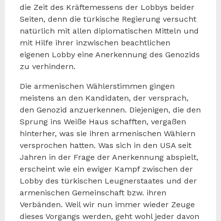
die Zeit des Kräftemessens der Lobbys beider
Seiten, denn die türkische Regierung versucht
natürlich mit allen diplomatischen Mitteln und
mit Hilfe ihrer inzwischen beachtlichen
eigenen Lobby eine Anerkennung des Genozids
zu verhindern.
Die armenischen Wählerstimmen gingen
meistens an den Kandidaten, der versprach,
den Genozid anzuerkennen. Diejenigen, die den
Sprung ins Weiße Haus schafften, vergaßen
hinterher, was sie ihren armenischen Wählern
versprochen hatten. Was sich in den USA seit
Jahren in der Frage der Anerkennung abspielt,
erscheint wie ein ewiger Kampf zwischen der
Lobby des türkischen Leugnerstaates und der
armenischen Gemeinschaft bzw. ihren
Verbänden. Weil wir nun immer wieder Zeuge
dieses Vorgangs werden, geht wohl jeder davon