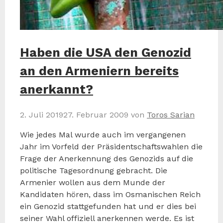
Haben die USA den Genozid
an den Armeniern bereits
anerkannt?
2. Juli 2019
27. Februar 2009
von
Toros Sarian
Wie jedes Mal wurde auch im vergangenen
Jahr im Vorfeld der Präsidentschaftswahlen die
Frage der Anerkennung des Genozids auf die
politische Tagesordnung gebracht. Die
Armenier wollen aus dem Munde der
Kandidaten hören, dass im Osmanischen Reich
ein Genozid stattgefunden hat und er dies bei
seiner Wahl offiziell anerkennen werde. Es ist