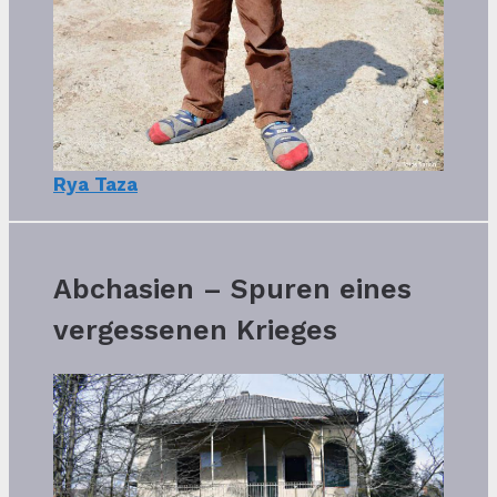
Rya Taza
Abchasien – Spuren eines
vergessenen Krieges