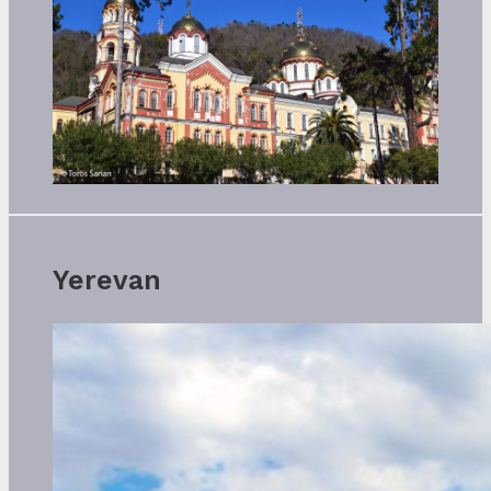
Yerevan