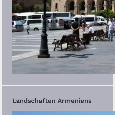
Landschaften Armeniens