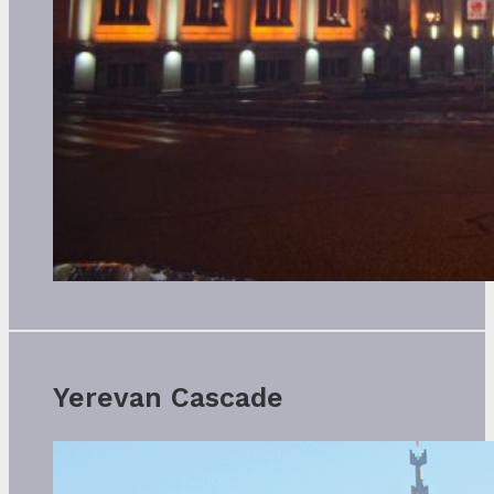
Yerevan Cascade