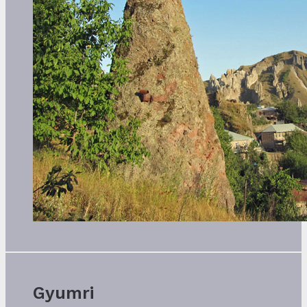
Gyumri