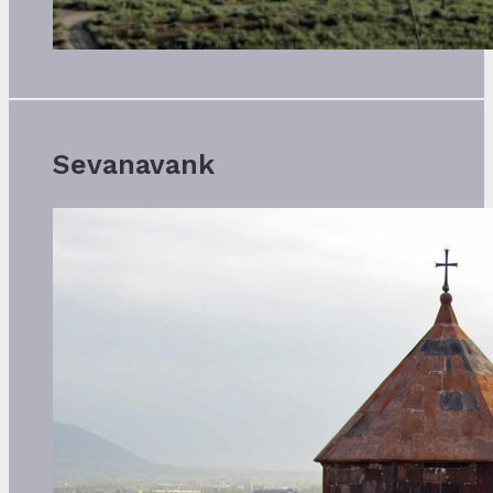
Sevanavank