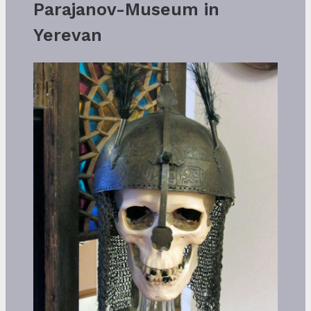
Parajanov-Museum in
Yerevan