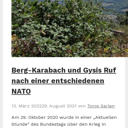
Berg-Karabach und Gysis Ruf
nach einer entschiedenen
NATO
13. März 2022
29. August 2021
von
Toros Sarian
Am 29. Oktober 2020 wurde in einer „Aktuellen
Stunde“ des Bundestags über den Krieg in