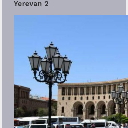
Yerevan 2