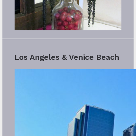
Los Angeles & Venice Beach