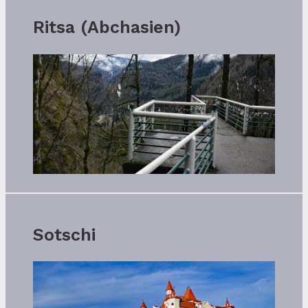
Ritsa (Abchasien)
Sotschi