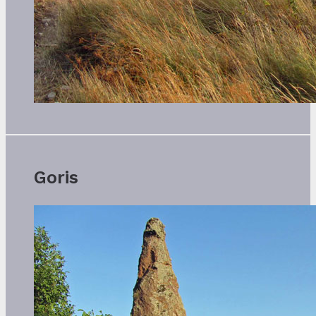
Goris