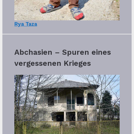
Rya Taza
Abchasien – Spuren eines
vergessenen Krieges