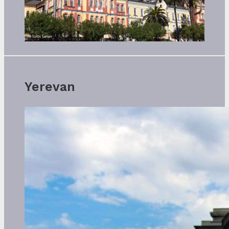
Yerevan