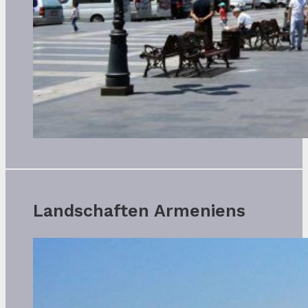
Landschaften Armeniens