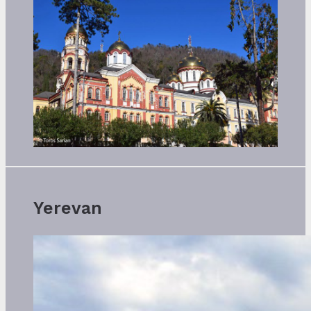
Yerevan