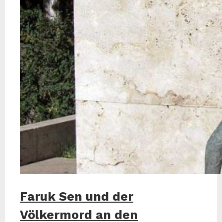
Faruk Sen und der
Völkermord an den