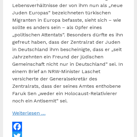
Lebensverhältnisse der von ihm nun als „neue
Juden Europas“ bezeichneten türkischen
Migranten in Europa befasste, sieht sich – wie
sollte es anders sein – als Opfer eines
„politischen Attentats“. Besonders dürfte es ihn
gefreut haben, dass der Zentralrat der Juden
in Deutschland ihm bescheinigte, dass er „seit
Jahrzehnten ein Freund der jüdischen
Gemeinschaft nicht nur in Deutschland“ sei. In
einem Brief an NRW-Minister Laschet
versicherte der Generalsekretär des
Zentralrats, dass der seines Amtes enthobene
Faruk Sen „weder ein Holocaust-Relativierer
noch ein Antisemit“ sei.
Weiterlesen …
Facebook