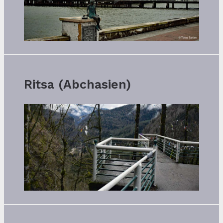
Ritsa (Abchasien)