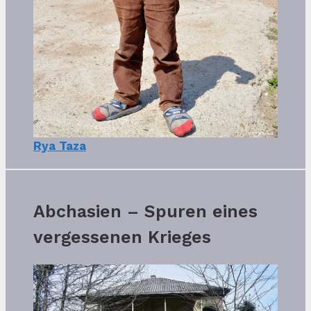
Rya Taza
Abchasien – Spuren eines
vergessenen Krieges