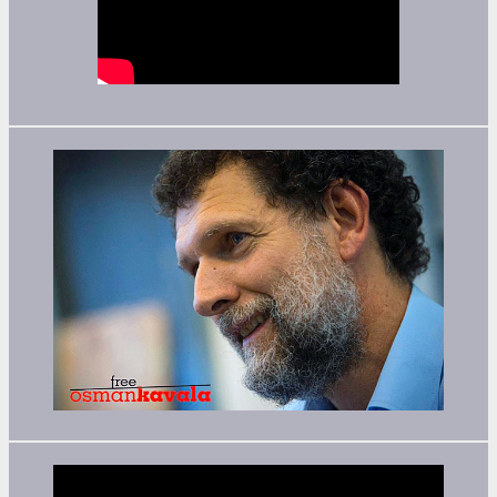
Video-