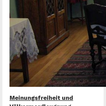
Meinungsfreiheit und