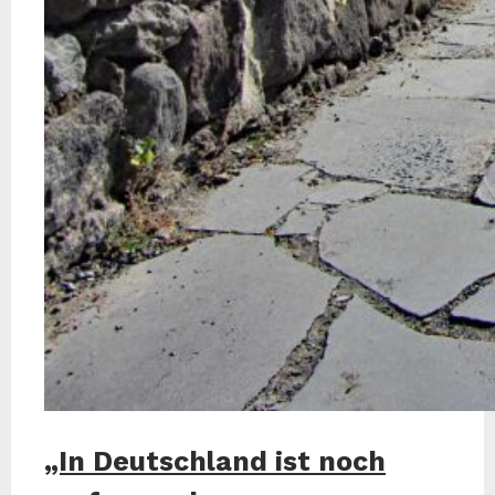
„In Deutschland ist noch