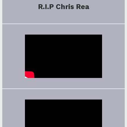
R.I.P Chris Rea