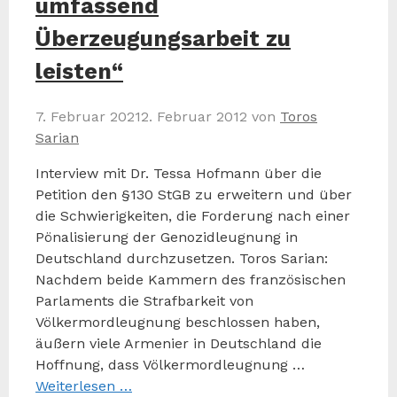
umfassend
Überzeugungsarbeit zu
leisten“
7. Februar 2021
2. Februar 2012
von
Toros
Sarian
Interview mit Dr. Tessa Hofmann über die
Petition den §130 StGB zu erweitern und über
die Schwierigkeiten, die Forderung nach einer
Pönalisierung der Genozidleugnung in
Deutschland durchzusetzen. Toros Sarian:
Nachdem beide Kammern des französischen
Parlaments die Strafbarkeit von
Völkermordleugnung beschlossen haben,
äußern viele Armenier in Deutschland die
Hoffnung, dass Völkermordleugnung …
Weiterlesen …