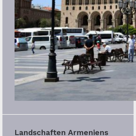
Landschaften Armeniens