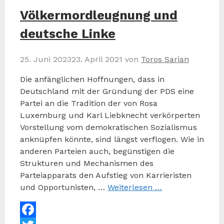
Völkermordleugnung und
deutsche Linke
25. Juni 2023
23. April 2021
von
Toros Sarian
Die anfänglichen Hoffnungen, dass in
Deutschland mit der Gründung der PDS eine
Partei an die Tradition der von Rosa
Luxemburg und Karl Liebknecht verkörperten
Vorstellung vom demokratischen Sozialismus
anknüpfen könnte, sind längst verflogen. Wie in
anderen Parteien auch, begünstigen die
Strukturen und Mechanismen des
Parteiapparats den Aufstieg von Karrieristen
und Opportunisten, …
Weiterlesen …