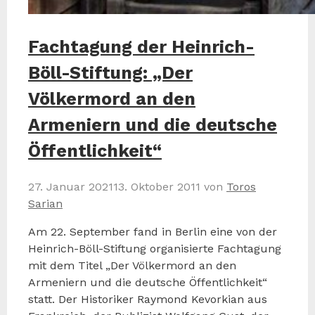
Fachtagung der Heinrich-
Böll-Stiftung: „Der
Völkermord an den
Armeniern und die deutsche
Öffentlichkeit“
27. Januar 2021
13. Oktober 2011
von
Toros
Sarian
Am 22. September fand in Berlin eine von der
Heinrich-Böll-Stiftung organisierte Fachtagung
mit dem Titel „Der Völkermord an den
Armeniern und die deutsche Öffentlichkeit“
statt. Der Historiker Raymond Kevorkian aus