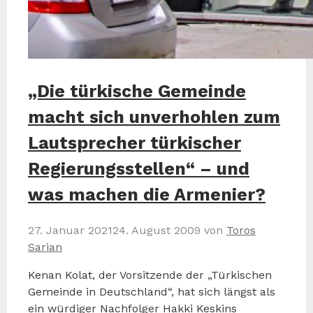
„Die türkische Gemeinde
macht sich unverhohlen zum
Lautsprecher türkischer
Regierungsstellen“ – und
was machen die Armenier?
27. Januar 2021
24. August 2009
von
Toros
Sarian
Kenan Kolat, der Vorsitzende der „Türkischen
Gemeinde in Deutschland“, hat sich längst als
ein würdiger Nachfolger Hakki Keskins