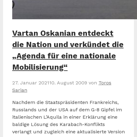
Vartan Oskanian entdeckt
die Nation und verkündet die
„Agenda für eine nationale
Mobilisierung“
27. Januar 2021
10. August 2009
von
Toros
Sarian
Nachdem die Staatspräsidenten Frankreichs,
Russlands und der USA auf dem G-8 Gipfel im
italienischen L’Aquila in einer Erklärung eine
baldige Lösung des Karabach-Konflikts
verlangt und zugleich eine aktualisierte Version