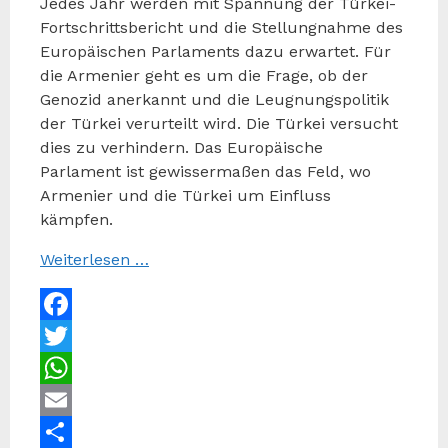
Jedes Jahr werden mit Spannung der Türkei-
Fortschrittsbericht und die Stellungnahme des
Europäischen Parlaments dazu erwartet. Für
die Armenier geht es um die Frage, ob der
Genozid anerkannt und die Leugnungspolitik
der Türkei verurteilt wird. Die Türkei versucht
dies zu verhindern. Das Europäische
Parlament ist gewissermaßen das Feld, wo
Armenier und die Türkei um Einfluss
kämpfen.
Weiterlesen …
Facebook
Twitter
WhatsApp
Email