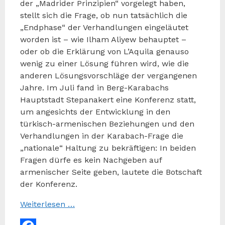
der „Madrider Prinzipien“ vorgelegt haben,
stellt sich die Frage, ob nun tatsächlich die
„Endphase“ der Verhandlungen eingeläutet
worden ist – wie Ilham Aliyew behauptet –
oder ob die Erklärung von L’Aquila genauso
wenig zu einer Lösung führen wird, wie die
anderen Lösungsvorschläge der vergangenen
Jahre. Im Juli fand in Berg-Karabachs
Hauptstadt Stepanakert eine Konferenz statt,
um angesichts der Entwicklung in den
türkisch-armenischen Beziehungen und den
Verhandlungen in der Karabach-Frage die
„nationale“ Haltung zu bekräftigen: In beiden
Fragen dürfe es kein Nachgeben auf
armenischer Seite geben, lautete die Botschaft
der Konferenz.
Weiterlesen …