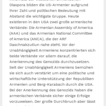
Diaspora bilden die US-Armenier aufgrund
ihrer Zahl und politischen Bedeutung mit
Abstand die wichtigste Gruppe. Heute
existieren in den USA zwei große armenische
Verbände: Die Armenian Assembly of America
(AAA) und das Armenian National Committee
of America (ANCA), die der ARF
Daschnakzutiun nahe steht. Vor der
Unabhängigkeit Armeniens konzentrierten sich
beide Verbände vor allem darauf, die
Anerkennung des Genozids durchzusetzen.
Seit der Unabhängigkeit Armeniens bemühen
sie sich auch verstärkt um eine politische und
wirtschaftliche Unterstützung der Republiken
Armenien und Berg-Karabach durch die USA.
Bei der Anerkennung des Genozids haben die
armenischen Verbände sicher einige Erfolge
vorzuweisen. Der große Durchbruch aber lässt