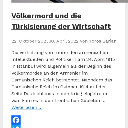
Völkermord und die
Türkisierung der Wirtschaft
22. Oktober 2023
30. April 2022
von
Toros Sarian
Die Verhaftung von führenden armenischen
Intellektuellen und Politikern am 24. April 1915
in Istanbul wird allgemein als der Beginn des
Völkermordes an den Armenier im
Osmanischen Reich betrachtet. Nachdem das
Osmanische Reich im Oktober 1914 auf der
Seite Deutschlands in den Krieg eingetreten
war, kam es in den frontnahen Gebieten …
Weiterlesen …