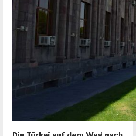
Die Türkei auf dem Weg nach