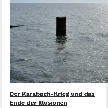
Der Karabach-Krieg und das
Ende der Illusionen