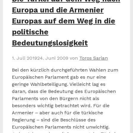
Europa und die Armenier
Europas auf dem Weg in die
politische
Bedeutungslosigkeit
1. Juli 2019
24. Juni 2009
von
Toros Sarian
Bei den kürzlich durchgeführten Wahlen zum
Europäischen Parlament gab es nur eine
geringe Wahlbeteiligung. Vielleicht lag es
daran, dass die Bedeutung des Europäischen
Parlaments von den Bürgern nicht als
besonders wichtig betrachtet wird. Für die
Armenier – aber auch für die türkische
Regierung – sind die Beschlüsse des
Europäischen Parlaments nicht unwichtig.