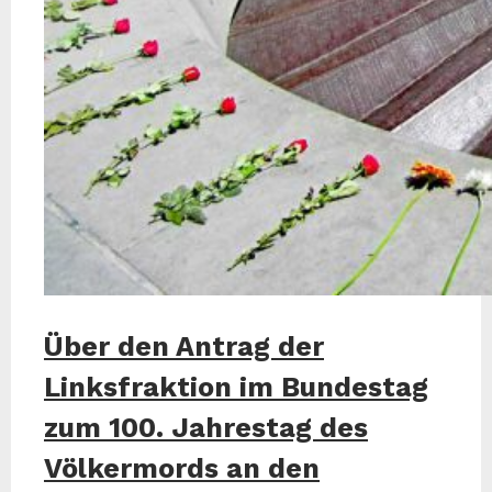
Über den Antrag der
Linksfraktion im Bundestag
zum 100. Jahrestag des
Völkermords an den