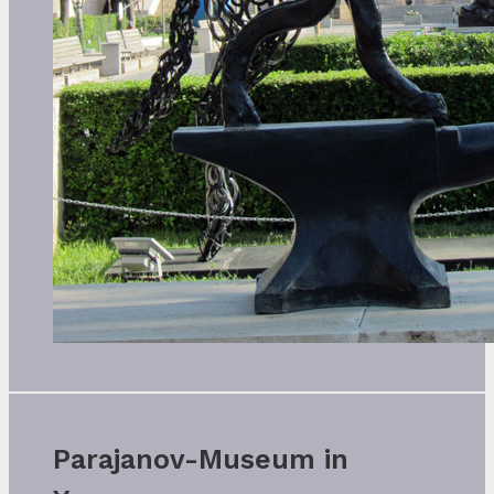
Parajanov-Museum in