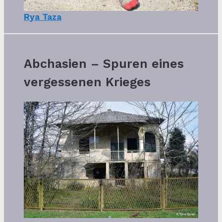
Rya Taza
Abchasien – Spuren eines
vergessenen Krieges