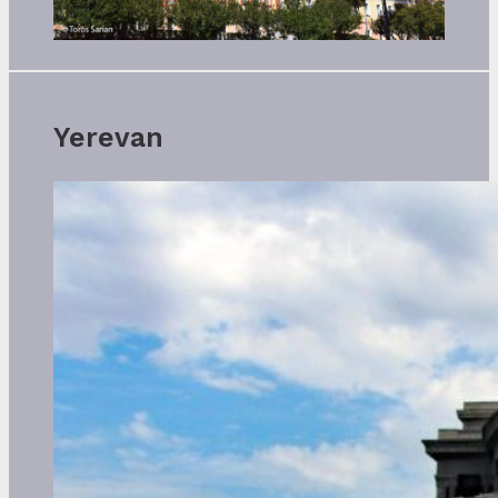
Yerevan