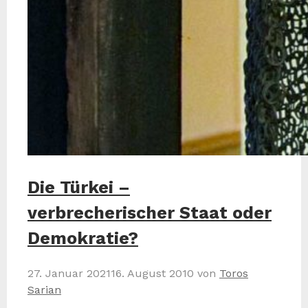
Die Türkei –
verbrecherischer Staat oder
Demokratie?
27. Januar 2021
16. August 2010
von
Toros
Sarian