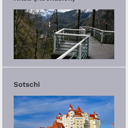
Sotschi