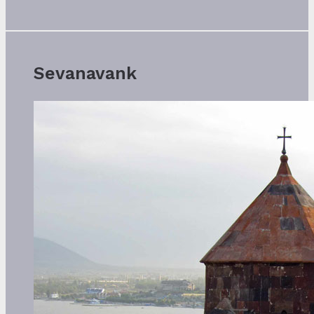
Sevanavank