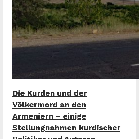
Die Kurden und der
Völkermord an den
Armeniern – einige
Stellungnahmen kurdischer