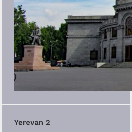
Yerevan 2