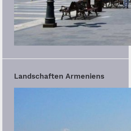
Landschaften Armeniens