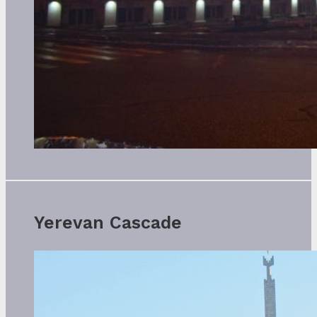
Yerevan Cascade