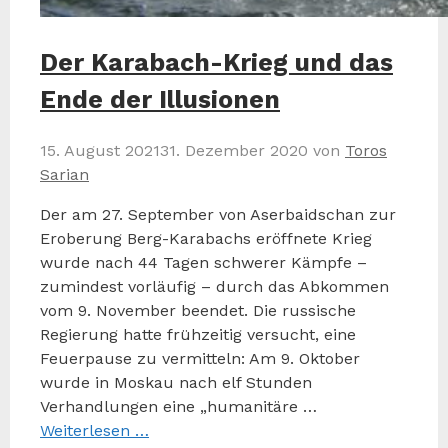
Der Karabach-Krieg und das
Ende der Illusionen
15. August 2021
31. Dezember 2020
von
Toros
Sarian
Der am 27. September von Aserbaidschan zur
Eroberung Berg-Karabachs eröffnete Krieg
wurde nach 44 Tagen schwerer Kämpfe –
zumindest vorläufig – durch das Abkommen
vom 9. November beendet. Die russische
Regierung hatte frühzeitig versucht, eine
Feuerpause zu vermitteln: Am 9. Oktober
wurde in Moskau nach elf Stunden
Verhandlungen eine „humanitäre …
Weiterlesen …