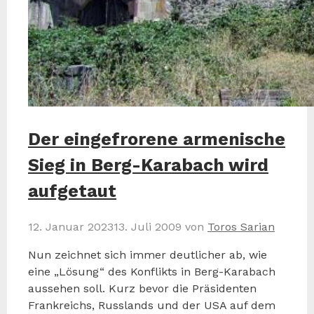
Der eingefrorene armenische
Sieg in Berg-Karabach wird
aufgetaut
12. Januar 2023
13. Juli 2009
von
Toros Sarian
Nun zeichnet sich immer deutlicher ab, wie
eine „Lösung“ des Konflikts in Berg-Karabach
aussehen soll. Kurz bevor die Präsidenten
Frankreichs, Russlands und der USA auf dem