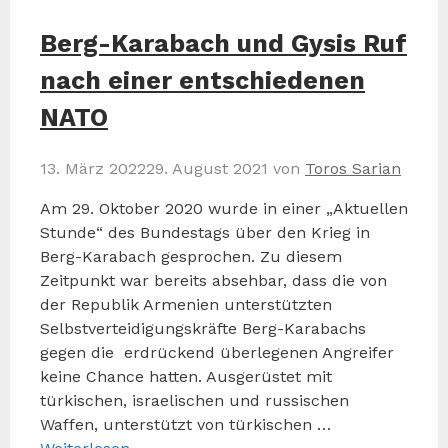
Berg-Karabach und Gysis Ruf
nach einer entschiedenen
NATO
13. März 2022
29. August 2021
von
Toros Sarian
Am 29. Oktober 2020 wurde in einer „Aktuellen
Stunde“ des Bundestags über den Krieg in
Berg-Karabach gesprochen. Zu diesem
Zeitpunkt war bereits absehbar, dass die von
der Republik Armenien unterstützten
Selbstverteidigungskräfte Berg-Karabachs
gegen die erdrückend überlegenen Angreifer
keine Chance hatten. Ausgerüstet mit
türkischen, israelischen und russischen
Waffen, unterstützt von türkischen …