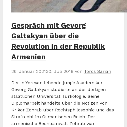
Gespräch mit Gevorg
Galtakyan über die
Revolution in der Republik
Armenien
26. Januar 2021
30. Juli 2018
von
Toros Sarian
Der in Yerevan lebende junge Akademiker
Gevorg Galtakyan studierte an der dortigen
staatlichen Universität Turkologie. Seine
Diplomarbeit handelte über die Notizen von
Krikor Zohrab über Rechtsphilosophie und das
Strafrecht im Osmanischen Reich. Der
armenische Rechtsanwalt Zohrab war