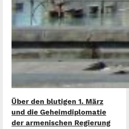
Über den blutigen 1. März
und die Geheimdiplomatie
der armenischen Regierung