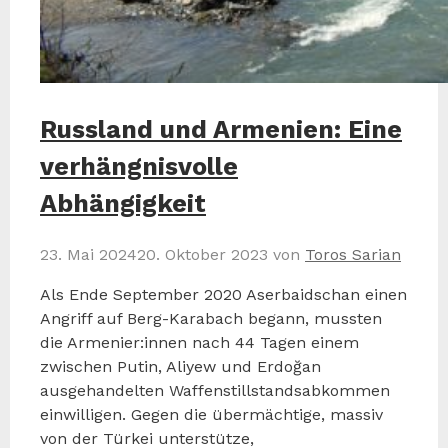
Russland und Armenien: Eine
verhängnisvolle
Abhängigkeit
23. Mai 2024
20. Oktober 2023
von
Toros Sarian
Als Ende September 2020 Aserbaidschan einen
Angriff auf Berg-Karabach begann, mussten
die Armenier:innen nach 44 Tagen einem
zwischen Putin, Aliyew und Erdoğan
ausgehandelten Waffenstillstandsabkommen
einwilligen. Gegen die übermächtige, massiv
von der Türkei unterstütze,