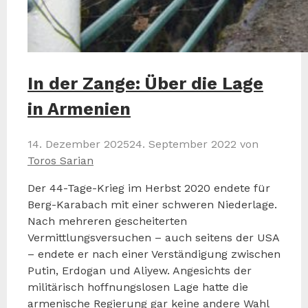
In der Zange: Über die Lage
in Armenien
14. Dezember 2025
24. September 2022
von
Toros Sarian
Der 44-Tage-Krieg im Herbst 2020 endete für
Berg-Karabach mit einer schweren Niederlage.
Nach mehreren gescheiterten
Vermittlungsversuchen – auch seitens der USA
– endete er nach einer Verständigung zwischen
Putin, Erdogan und Aliyew. Angesichts der
militärisch hoffnungslosen Lage hatte die
armenische Regierung gar keine andere Wahl