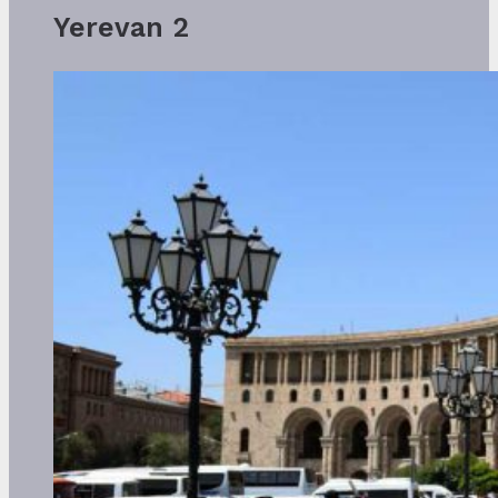
Yerevan 2