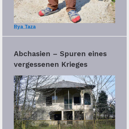
Rya Taza
Abchasien – Spuren eines
vergessenen Krieges