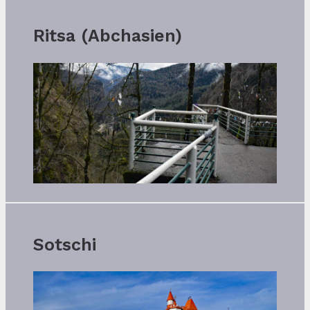
Ritsa (Abchasien)
Sotschi