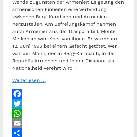
Wende zugunsten der Armenier: Es gelang den
armenischen Einheiten eine Verbindung
zwischen Berg-Karabach und Armenien
herzustellen. Am Befreiungskampf nahmen
auch Armenier aus der Diaspora teil. Monte
Melkonian war einer von ihnen. Er wurde am
12. Juni 1993 bei einem Gefecht getötet. Wer
war der Mann, der in Berg-Karabach, in der
Republik Armenien und in der Diaspora als
Nationalheld verehrt wird?
Weiterlesen …
Facebook
Twitter
WhatsApp
Email