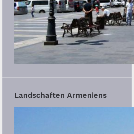
Landschaften Armeniens