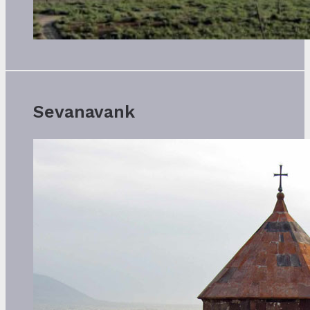
Sevanavank