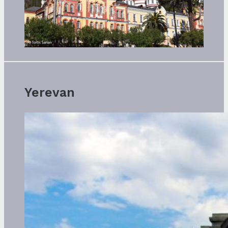
Yerevan