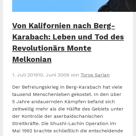
Von Kalifornien nach Berg-
Karabach: Leben und Tod des
Revolutionärs Monte
Melkonian
1. Juli 2019
10. Juni 2009
von
Toros Sarian
Der Befreiungskrieg in Berg-Karabach hat viele
tausend Menschenleben gekostet. In den über
5 Jahre andauernden Kämpfen befand sich
zeitweilig mehr als die Hälfte des Gebiets unter
der Kontrolle der aserbaidschanischen
Streitkräfte. Die Shushi-Lachin Operation im
Mai 1992 brachte schließlich die entscheidende