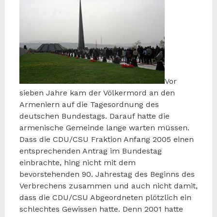
Vor
sieben Jahre kam der Völkermord an den
Armeniern auf die Tagesordnung des
deutschen Bundestags. Darauf hatte die
armenische Gemeinde lange warten müssen.
Dass die CDU/CSU Fraktion Anfang 2005 einen
entsprechenden Antrag im Bundestag
einbrachte, hing nicht mit dem
bevorstehenden 90. Jahrestag des Beginns des
Verbrechens zusammen und auch nicht damit,
dass die CDU/CSU Abgeordneten plötzlich ein
schlechtes Gewissen hatte. Denn 2001 hatte