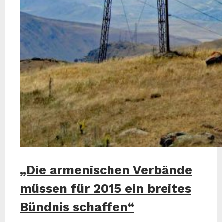
„Die armenischen Verbände
müssen für 2015 ein breites
Bündnis schaffen“