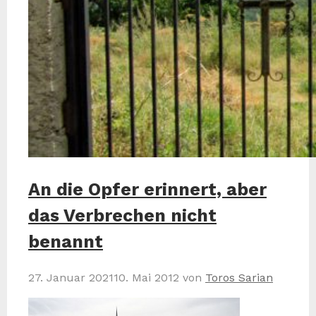
An die Opfer erinnert, aber
das Verbrechen nicht
benannt
27. Januar 2021
10. Mai 2012
von
Toros Sarian