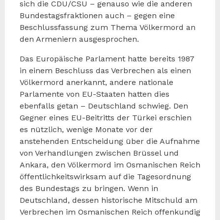
sich die CDU/CSU – genauso wie die anderen
Bundestagsfraktionen auch – gegen eine
Beschlussfassung zum Thema Völkermord an
den Armeniern ausgesprochen.
Das Europäische Parlament hatte bereits 1987
in einem Beschluss das Verbrechen als einen
Völkermord anerkannt, andere nationale
Parlamente von EU-Staaten hatten dies
ebenfalls getan – Deutschland schwieg. Den
Gegner eines EU-Beitritts der Türkei erschien
es nützlich, wenige Monate vor der
anstehenden Entscheidung über die Aufnahme
von Verhandlungen zwischen Brüssel und
Ankara, den Völkermord im Osmanischen Reich
öffentlichkeitswirksam auf die Tagesordnung
des Bundestags zu bringen. Wenn in
Deutschland, dessen historische Mitschuld am
Verbrechen im Osmanischen Reich offenkundig