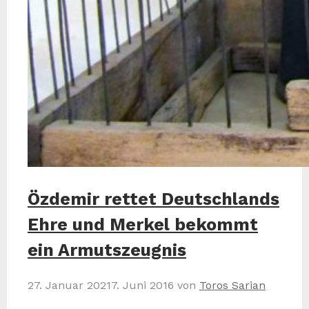
Özdemir rettet Deutschlands
Ehre und Merkel bekommt
ein Armutszeugnis
27. Januar 2021
7. Juni 2016
von
Toros Sarian