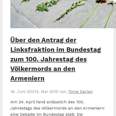
Über den Antrag der
Linksfraktion im Bundestag
zum 100. Jahrestag des
Völkermords an den
Armeniern
16. Juni 2021
4. Mai 2015
von
Toros Sarian
Am 24. April fand anlässlich des 100.
Jahrestags des Völkermords an den Armeniern
eine Debatte im Bundestag statt. Die