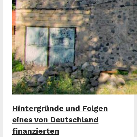
Hintergründe und Folgen
eines von Deutschland
finanzierten