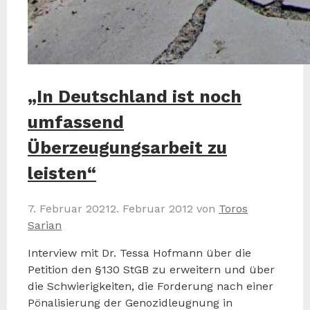
„In Deutschland ist noch
umfassend
Überzeugungsarbeit zu
leisten“
7. Februar 2021
2. Februar 2012
von
Toros
Sarian
Interview mit Dr. Tessa Hofmann über die
Petition den §130 StGB zu erweitern und über
die Schwierigkeiten, die Forderung nach einer
Pönalisierung der Genozidleugnung in