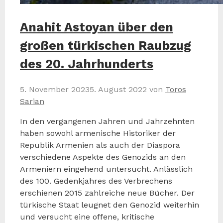
Anahit Astoyan über den
großen türkischen Raubzug
des 20. Jahrhunderts
5. November 2023
5. August 2022
von
Toros
Sarian
In den vergangenen Jahren und Jahrzehnten
haben sowohl armenische Historiker der
Republik Armenien als auch der Diaspora
verschiedene Aspekte des Genozids an den
Armeniern eingehend untersucht. Anlässlich
des 100. Gedenkjahres des Verbrechens
erschienen 2015 zahlreiche neue Bücher. Der
türkische Staat leugnet den Genozid weiterhin
und versucht eine offene, kritische