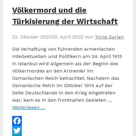
Völkermord und die
Türkisierung der Wirtschaft
22. Oktober 2023
30. April 2022
von
Toros Sarian
Die Verhaftung von führenden armenischen
Intellektuellen und Politikern am 24. April 1915
in Istanbul wird allgemein als der Beginn des
Völkermordes an den Armenier im
Osmanischen Reich betrachtet. Nachdem das
Osmanische Reich im Oktober 1914 auf der
Seite Deutschlands in den Krieg eingetreten
war, kam es in den frontnahen Gebieten …
Weiterlesen …
Facebook