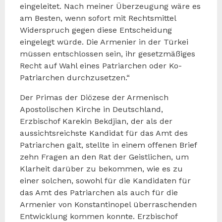
eingeleitet. Nach meiner Überzeugung wäre es
am Besten, wenn sofort mit Rechtsmittel
Widerspruch gegen diese Entscheidung
eingelegt würde. Die Armenier in der Türkei
müssen entschlossen sein, ihr gesetzmäßiges
Recht auf Wahl eines Patriarchen oder Ko-
Patriarchen durchzusetzen.“
Der Primas der Diözese der Armenisch
Apostolischen Kirche in Deutschland,
Erzbischof Karekin Bekdjian, der als der
aussichtsreichste Kandidat für das Amt des
Patriarchen galt, stellte in einem offenen Brief
zehn Fragen an den Rat der Geistlichen, um
Klarheit darüber zu bekommen, wie es zu
einer solchen, sowohl für die Kandidaten für
das Amt des Patriarchen als auch für die
Armenier von Konstantinopel überraschenden
Entwicklung kommen konnte. Erzbischof