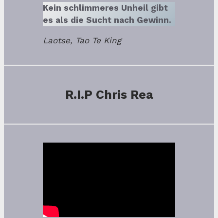
Kein schlimmeres Unheil gibt
es als die Sucht nach Gewinn.
Laotse, Tao Te King
R.I.P Chris Rea