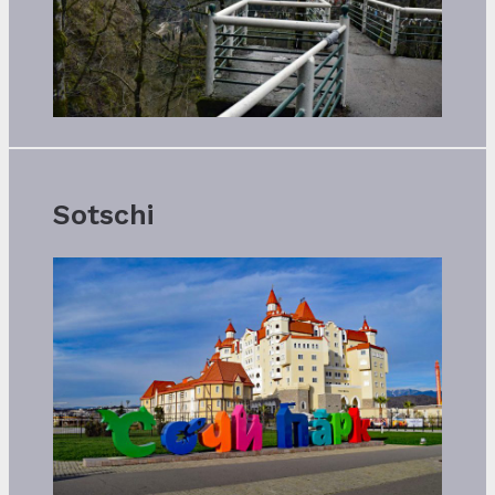
Sotschi