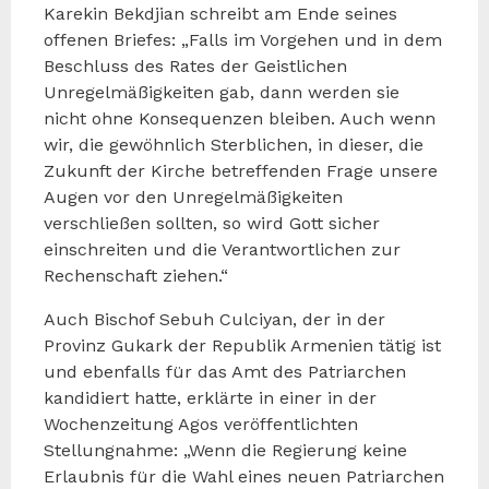
Karekin Bekdjian schreibt am Ende seines
offenen Briefes: „Falls im Vorgehen und in dem
Beschluss des Rates der Geistlichen
Unregelmäßigkeiten gab, dann werden sie
nicht ohne Konsequenzen bleiben. Auch wenn
wir, die gewöhnlich Sterblichen, in dieser, die
Zukunft der Kirche betreffenden Frage unsere
Augen vor den Unregelmäßigkeiten
verschließen sollten, so wird Gott sicher
einschreiten und die Verantwortlichen zur
Rechenschaft ziehen.“
Auch Bischof Sebuh Culciyan, der in der
Provinz Gukark der Republik Armenien tätig ist
und ebenfalls für das Amt des Patriarchen
kandidiert hatte, erklärte in einer in der
Wochenzeitung Agos veröffentlichten
Stellungnahme: „Wenn die Regierung keine
Erlaubnis für die Wahl eines neuen Patriarchen