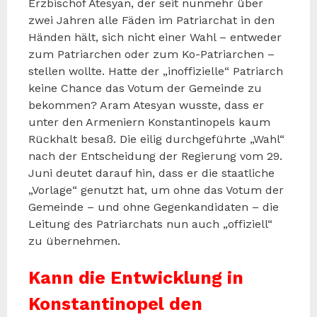
Erzbischof Atesyan, der seit nunmehr über
zwei Jahren alle Fäden im Patriarchat in den
Händen hält, sich nicht einer Wahl – entweder
zum Patriarchen oder zum Ko-Patriarchen –
stellen wollte. Hatte der „inoffizielle“ Patriarch
keine Chance das Votum der Gemeinde zu
bekommen? Aram Atesyan wusste, dass er
unter den Armeniern Konstantinopels kaum
Rückhalt besaß. Die eilig durchgeführte „Wahl“
nach der Entscheidung der Regierung vom 29.
Juni deutet darauf hin, dass er die staatliche
„Vorlage“ genutzt hat, um ohne das Votum der
Gemeinde – und ohne Gegenkandidaten – die
Leitung des Patriarchats nun auch „offiziell“
zu übernehmen.
Kann die Entwicklung in
Konstantinopel den