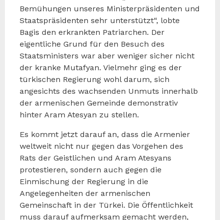
Bemühungen unseres Ministerpräsidenten und
Staatspräsidenten sehr unterstützt“, lobte
Bagis den erkrankten Patriarchen. Der
eigentliche Grund für den Besuch des
Staatsministers war aber weniger sicher nicht
der kranke Mutafyan. Vielmehr ging es der
türkischen Regierung wohl darum, sich
angesichts des wachsenden Unmuts innerhalb
der armenischen Gemeinde demonstrativ
hinter Aram Atesyan zu stellen.
Es kommt jetzt darauf an, dass die Armenier
weltweit nicht nur gegen das Vorgehen des
Rats der Geistlichen und Aram Atesyans
protestieren, sondern auch gegen die
Einmischung der Regierung in die
Angelegenheiten der armenischen
Gemeinschaft in der Türkei. Die Öffentlichkeit
muss darauf aufmerksam gemacht werden,