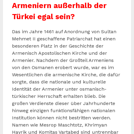
Armeniern außerhalb der
Türkei egal sein?
Das im Jahre 1461 auf Anordnung von Sultan
Mehmet II geschaffene Patriarchat hat einen
besonderen Platz in der Geschichte der
Armenisch Apostolischen Kirche und der
Armenier. Nachdem der Großteil Armeniens
von den Osmanen erobert wurde, war es im
Wesentlichen die armenische Kirche, die dafür
sorgte, dass die nationale und kulturelle
Identität der Armenier unter osmanisch-
türkischer Herrschaft erhalten blieb. Die
großen Verdienste dieser über Jahrhunderte
hinweg einzigen funktionsfähigen nationalen
Institution können nicht bestritten werden.
Namen wie Mesrop Maschtotz, Khrimyan
Hayrik und Komitas Vartabed sind untrennbar