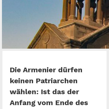
Die Armenier dürfen
keinen Patriarchen
wählen: Ist das der
Anfang vom Ende des