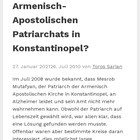
Armenisch-
Apostolischen
Patriarchats in
Konstantinopel?
27. Januar 2021
26. Juli 2010
von
Toros Sarian
Im Juli 2008 wurde bekannt, dass Mesrob
Mutafyan, der Patriarch der Armenisch
Apostolischen Kirche in Konstantinopel, an
Alzheimer leidet und sein Amt nicht mehr
wahrnehmen kann. Obwohl der Patriarch auf
Lebenszeit gewählt wird, war allen klar, dass
eine Lösung gefunden werden musste.
Offenbar waren aber bestimmte Kreise daran
interessiert, dies möglichst lange