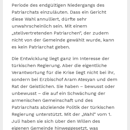
Periode des endgültigen Niedergangs des
Patriarchats einzuläuten. Dass ein Gericht
diese Wahl annulliert, dürfte sehr
unwahrscheinlich sein. Mit einem
„stellvertretenden Patriarchen“, der zudem
nicht von der Gemeinde gewählt wurde, kann
es kein Patriarchat geben.
Die Entwicklung liegt ganz im Interesse der
türkischen Regierung. Aber die eigentliche
Verantwortung für die Krise liegt nicht bei ihr,
sondern bei Erzbischof Aram Atesyan und dem
Rat der Geistlichen. Sie haben – bewusst oder
unbewusst – die auf ein Schwächung der
armenischen Gemeinschaft und des
Patriarchats abzielende Politik der türkischen
Regierung unterstützt. Mit der „Wahl“ vom 1.
Juli haben sie sich über den Willen des
eigenen Gemeinde hinweggesetzt, was