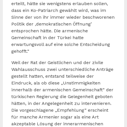
erteilt, hätte sie wenigstens erlauben sollen,
dass ein Ko-Patriarch gewählt wird, was im
Sinne der von ihr immer wieder beschworenen
Politik der ‚demokratischen Öffnung’
entsprochen hätte. Die armenische
Gemeinschaft in der Türkei hatte
erwartungsvoll auf eine solche Entscheidung
gehofft.“
Weil der Rat der Geistlichen und der zivile
Wahlausschuss zwei unterschiedliche Anträge
gestellt hatten, entstand teilweise der
Eindruck, als ob diese „Unstimmigkeiten
innerhalb der armenischen Gemeinschaft“ der
türkischen Regierung die Gelegenheit geboten
hätten, in der Angelegenheit zu intervenieren.
Die vorgeschlagene „Empfehlung“ erscheint
für manche Armenier sogar als eine Art
akzeptable Lösung der innerarmenischen