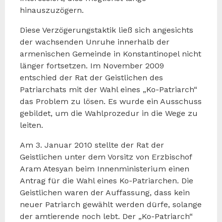
hinauszuzögern.
Diese Verzögerungstaktik ließ sich angesichts
der wachsenden Unruhe innerhalb der
armenischen Gemeinde in Konstantinopel nicht
länger fortsetzen. Im November 2009
entschied der Rat der Geistlichen des
Patriarchats mit der Wahl eines „Ko-Patriarch“
das Problem zu lösen. Es wurde ein Ausschuss
gebildet, um die Wahlprozedur in die Wege zu
leiten.
Am 3. Januar 2010 stellte der Rat der
Geistlichen unter dem Vorsitz von Erzbischof
Aram Atesyan beim Innenministerium einen
Antrag für die Wahl eines Ko-Patriarchen. Die
Geistlichen waren der Auffassung, dass kein
neuer Patriarch gewählt werden dürfe, solange
der amtierende noch lebt. Der „Ko-Patriarch“