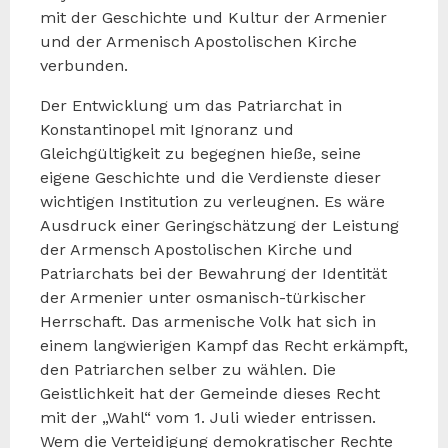
mit der Geschichte und Kultur der Armenier
und der Armenisch Apostolischen Kirche
verbunden.
Der Entwicklung um das Patriarchat in
Konstantinopel mit Ignoranz und
Gleichgültigkeit zu begegnen hieße, seine
eigene Geschichte und die Verdienste dieser
wichtigen Institution zu verleugnen. Es wäre
Ausdruck einer Geringschätzung der Leistung
der Armensch Apostolischen Kirche und
Patriarchats bei der Bewahrung der Identität
der Armenier unter osmanisch-türkischer
Herrschaft. Das armenische Volk hat sich in
einem langwierigen Kampf das Recht erkämpft,
den Patriarchen selber zu wählen. Die
Geistlichkeit hat der Gemeinde dieses Recht
mit der „Wahl“ vom 1. Juli wieder entrissen.
Wem die Verteidigung demokratischer Rechte