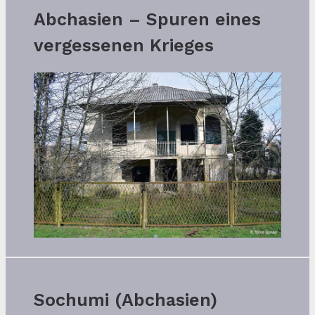
Abchasien – Spuren eines
vergessenen Krieges
Sochumi (Abchasien)