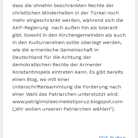
dass die ohnehin beschränkten Rechte der
christlichen Minderheiten in der Türkei noch
mehr eingeschränkt werden, während sich die
AKP-Regierung nach außen hin als tolerant
gibt. Sowohl in den Kirchengemeinden als auch
in den Kulturvereinen sollte überlegt werden,
wie die armenische Gemeinschaft in
Deutschland für die Achtung der
demokratischen Rechte der Armenier
Konstantinopels eintreten kann. Es gibt bereits
einen Blog, wo mit einer
Unterschriftensammlung die Forderung nach
einer Wahl des Patriarchen unterstützt wird:
www.patrigimizisecmekistiyoruz.blogspot.com
(„Wir wollen unseren Patriarchen wählen“).
Toros Sarian
PDF Button