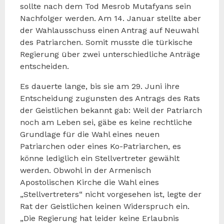
sollte nach dem Tod Mesrob Mutafyans sein
Nachfolger werden. Am 14. Januar stellte aber
der Wahlausschuss einen Antrag auf Neuwahl
des Patriarchen. Somit musste die türkische
Regierung über zwei unterschiedliche Anträge
entscheiden.
Es dauerte lange, bis sie am 29. Juni ihre
Entscheidung zugunsten des Antrags des Rats
der Geistlichen bekannt gab: Weil der Patriarch
noch am Leben sei, gäbe es keine rechtliche
Grundlage für die Wahl eines neuen
Patriarchen oder eines Ko-Patriarchen, es
könne lediglich ein Stellvertreter gewählt
werden. Obwohl in der Armenisch
Apostolischen Kirche die Wahl eines
„Stellvertreters“ nicht vorgesehen ist, legte der
Rat der Geistlichen keinen Widerspruch ein.
„Die Regierung hat leider keine Erlaubnis