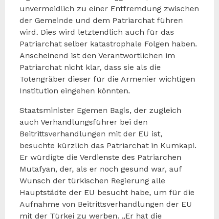
unvermeidlich zu einer Entfremdung zwischen
der Gemeinde und dem Patriarchat führen
wird. Dies wird letztendlich auch für das
Patriarchat selber katastrophale Folgen haben.
Anscheinend ist den Verantwortlichen im
Patriarchat nicht klar, dass sie als die
Totengräber dieser für die Armenier wichtigen
Institution eingehen könnten.
Staatsminister Egemen Bagis, der zugleich
auch Verhandlungsführer bei den
Beitrittsverhandlungen mit der EU ist,
besuchte kürzlich das Patriarchat in Kumkapi.
Er würdigte die Verdienste des Patriarchen
Mutafyan, der, als er noch gesund war, auf
Wunsch der türkischen Regierung alle
Hauptstädte der EU besucht habe, um für die
Aufnahme von Beitrittsverhandlungen der EU
mit der Türkei zu werben. „Er hat die