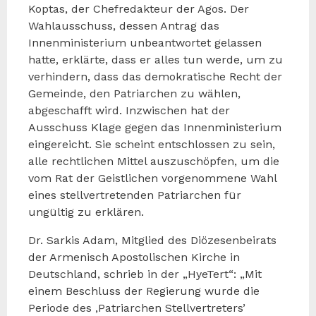
Koptas, der Chefredakteur der Agos. Der
Wahlausschuss, dessen Antrag das
Innenministerium unbeantwortet gelassen
hatte, erklärte, dass er alles tun werde, um zu
verhindern, dass das demokratische Recht der
Gemeinde, den Patriarchen zu wählen,
abgeschafft wird. Inzwischen hat der
Ausschuss Klage gegen das Innenministerium
eingereicht. Sie scheint entschlossen zu sein,
alle rechtlichen Mittel auszuschöpfen, um die
vom Rat der Geistlichen vorgenommene Wahl
eines stellvertretenden Patriarchen für
ungültig zu erklären.
Dr. Sarkis Adam, Mitglied des Diözesenbeirats
der Armenisch Apostolischen Kirche in
Deutschland, schrieb in der „HyeTert“: „Mit
einem Beschluss der Regierung wurde die
Periode des ‚Patriarchen Stellvertreters’