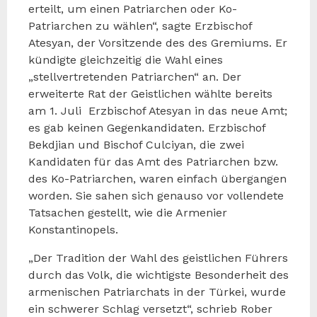
erteilt, um einen Patriarchen oder Ko-
Patriarchen zu wählen“, sagte Erzbischof
Atesyan, der Vorsitzende des des Gremiums. Er
kündigte gleichzeitig die Wahl eines
„stellvertretenden Patriarchen“ an. Der
erweiterte Rat der Geistlichen wählte bereits
am 1. Juli Erzbischof Atesyan in das neue Amt;
es gab keinen Gegenkandidaten. Erzbischof
Bekdjian und Bischof Culciyan, die zwei
Kandidaten für das Amt des Patriarchen bzw.
des Ko-Patriarchen, waren einfach übergangen
worden. Sie sahen sich genauso vor vollendete
Tatsachen gestellt, wie die Armenier
Konstantinopels.
„Der Tradition der Wahl des geistlichen Führers
durch das Volk, die wichtigste Besonderheit des
armenischen Patriarchats in der Türkei, wurde
ein schwerer Schlag versetzt“, schrieb Rober