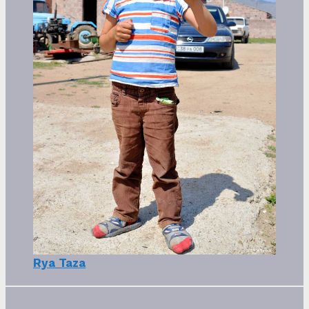
Rya Taza