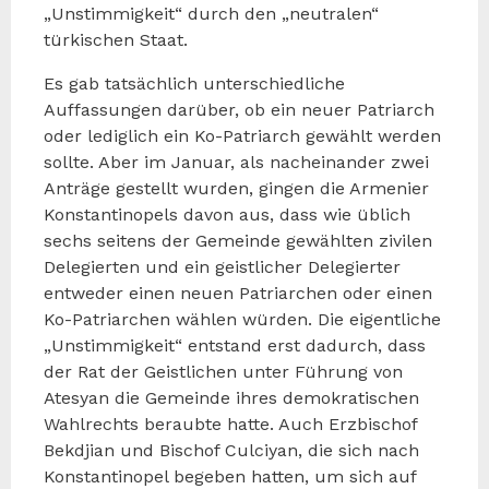
„Unstimmigkeit“ durch den „neutralen“
türkischen Staat.
Es gab tatsächlich unterschiedliche
Auffassungen darüber, ob ein neuer Patriarch
oder lediglich ein Ko-Patriarch gewählt werden
sollte. Aber im Januar, als nacheinander zwei
Anträge gestellt wurden, gingen die Armenier
Konstantinopels davon aus, dass wie üblich
sechs seitens der Gemeinde gewählten zivilen
Delegierten und ein geistlicher Delegierter
entweder einen neuen Patriarchen oder einen
Ko-Patriarchen wählen würden. Die eigentliche
„Unstimmigkeit“ entstand erst dadurch, dass
der Rat der Geistlichen unter Führung von
Atesyan die Gemeinde ihres demokratischen
Wahlrechts beraubte hatte. Auch Erzbischof
Bekdjian und Bischof Culciyan, die sich nach
Konstantinopel begeben hatten, um sich auf