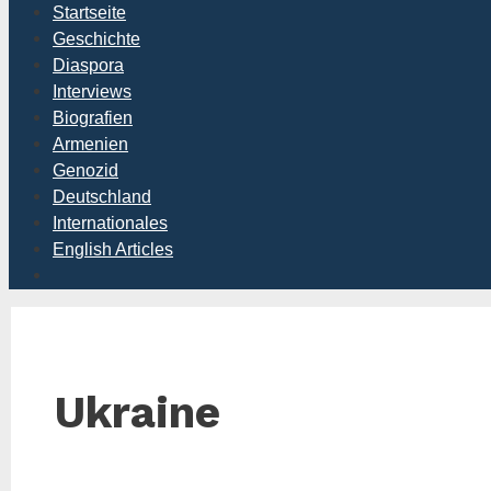
Startseite
Geschichte
Diaspora
Interviews
Biografien
Armenien
Genozid
Deutschland
Internationales
English Articles
Ukraine