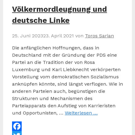
Völkermordleugnung und
deutsche Linke
25. Juni 2023
23. April 2021
von
Toros Sarian
Die anfänglichen Hoffnungen, dass in
Deutschland mit der Gründung der PDS eine
Partei an die Tradition der von Rosa
Luxemburg und Karl Liebknecht verkörperten
Vorstellung vom demokratischen Sozialismus
anknüpfen könnte, sind längst verflogen. Wie in
anderen Parteien auch, begünstigen die
Strukturen und Mechanismen des
Parteiapparats den Aufstieg von Karrieristen
und Opportunisten, …
Weiterlesen …