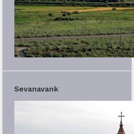
Sevanavank