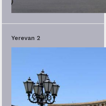
Yerevan 2