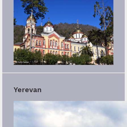
Yerevan