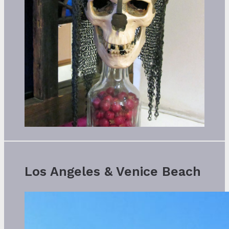
Los Angeles & Venice Beach