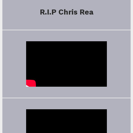
R.I.P Chris Rea