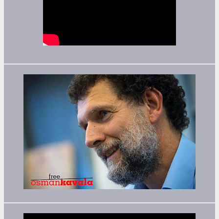
Video-