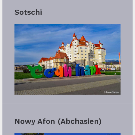
Sotschi
Nowy Afon (Abchasien)