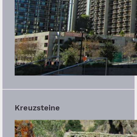
Kreuzsteine