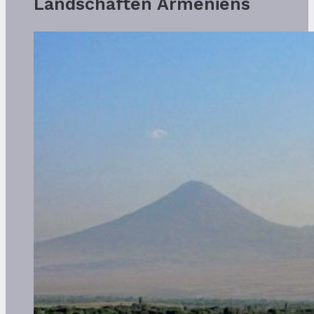
Landschaften Armeniens