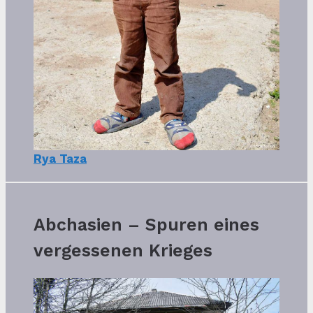
Rya Taza
Abchasien – Spuren eines
vergessenen Krieges