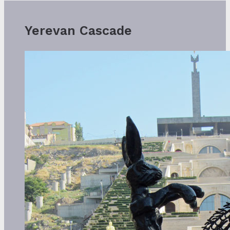
Yerevan Cascade