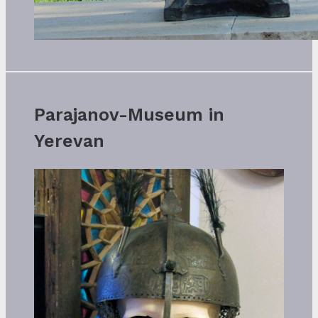
Parajanov-Museum in
Yerevan