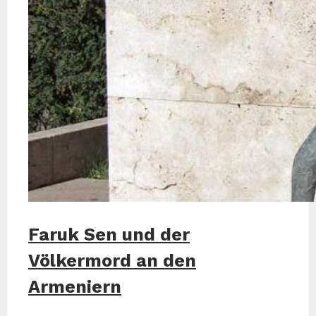
Faruk Sen und der
Völkermord an den
Armeniern