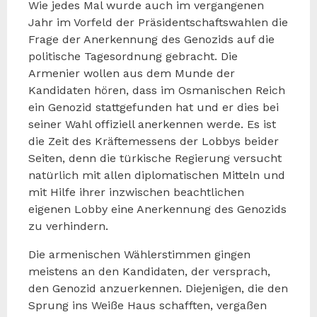
Wie jedes Mal wurde auch im vergangenen
Jahr im Vorfeld der Präsidentschaftswahlen die
Frage der Anerkennung des Genozids auf die
politische Tagesordnung gebracht. Die
Armenier wollen aus dem Munde der
Kandidaten hören, dass im Osmanischen Reich
ein Genozid stattgefunden hat und er dies bei
seiner Wahl offiziell anerkennen werde. Es ist
die Zeit des Kräftemessens der Lobbys beider
Seiten, denn die türkische Regierung versucht
natürlich mit allen diplomatischen Mitteln und
mit Hilfe ihrer inzwischen beachtlichen
eigenen Lobby eine Anerkennung des Genozids
zu verhindern.
Die armenischen Wählerstimmen gingen
meistens an den Kandidaten, der versprach,
den Genozid anzuerkennen. Diejenigen, die den
Sprung ins Weiße Haus schafften, vergaßen