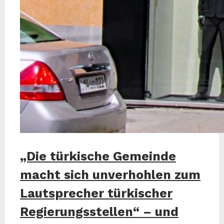
„Die türkische Gemeinde
macht sich unverhohlen zum
Lautsprecher türkischer
Regierungsstellen“ – und