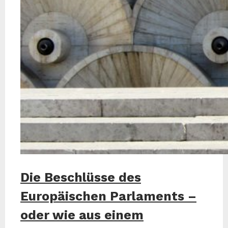
Die Beschlüsse des
Europäischen Parlaments –
oder wie aus einem