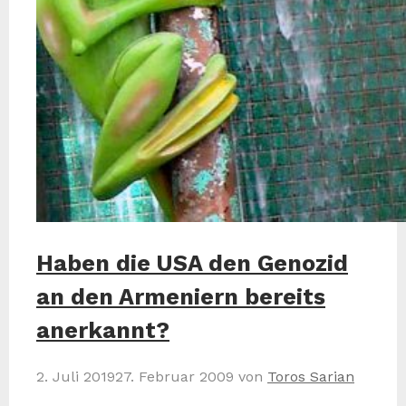
Haben die USA den Genozid
an den Armeniern bereits
anerkannt?
2. Juli 2019
27. Februar 2009
von
Toros Sarian