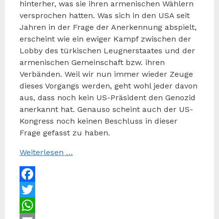
hinterher, was sie ihren armenischen Wählern
versprochen hatten. Was sich in den USA seit
Jahren in der Frage der Anerkennung abspielt,
erscheint wie ein ewiger Kampf zwischen der
Lobby des türkischen Leugnerstaates und der
armenischen Gemeinschaft bzw. ihren
Verbänden. Weil wir nun immer wieder Zeuge
dieses Vorgangs werden, geht wohl jeder davon
aus, dass noch kein US-Präsident den Genozid
anerkannt hat. Genauso scheint auch der US-
Kongress noch keinen Beschluss in dieser
Frage gefasst zu haben.
Weiterlesen …
Facebook
Twitter