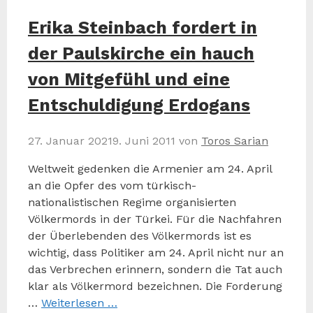
Erika Steinbach fordert in
der Paulskirche ein hauch
von Mitgefühl und eine
Entschuldigung Erdogans
27. Januar 2021
9. Juni 2011
von
Toros Sarian
Weltweit gedenken die Armenier am 24. April
an die Opfer des vom türkisch-
nationalistischen Regime organisierten
Völkermords in der Türkei. Für die Nachfahren
der Überlebenden des Völkermords ist es
wichtig, dass Politiker am 24. April nicht nur an
das Verbrechen erinnern, sondern die Tat auch
klar als Völkermord bezeichnen. Die Forderung
…
Weiterlesen …