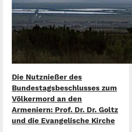
Die Nutznießer des
Bundestagsbeschlusses zum
Völkermord an den
Armeniern: Prof. Dr. Dr. Goltz
und die Evangelische Kirche