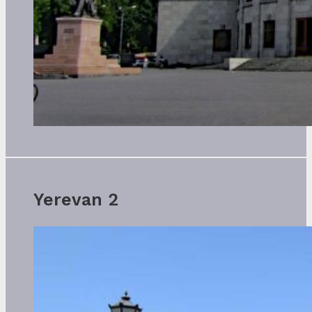
Yerevan 2