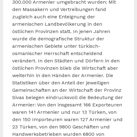
300.000 Armenier umgebracht wurden: Mit
den Massakern und Vertreibungen fand
zugleich auch eine Enteignung der
armenischen Landbevölkerung in den
östlichen Provinzen statt. In jenen Jahren
wurde die demografische Struktur der
armenischen Gebiete unter türkisch-
osmanischer Herrschaft entscheidend
verändert. In den Städten und Dörfern in den
östlichen Provinzen blieb die Wirtschaft aber
weiterhin in den Händen der Armenier. Die
Statistiken über den Anteil der jeweiligen
Gemeinschaften an der Wirtschaft der Provinz
Sivas belegen eindrucksvoll die Bedeutung der
Armenier: Von den insgesamt 166 Exporteuren
waren 141 Armenier und nur 13 Türken, von
den 150 Importeuren waren 127 Armenier und
23 Türken, von den 9800 Geschäften und
Handwerksbetrieben wurden 6800 von