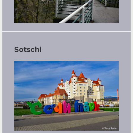
Sotschi