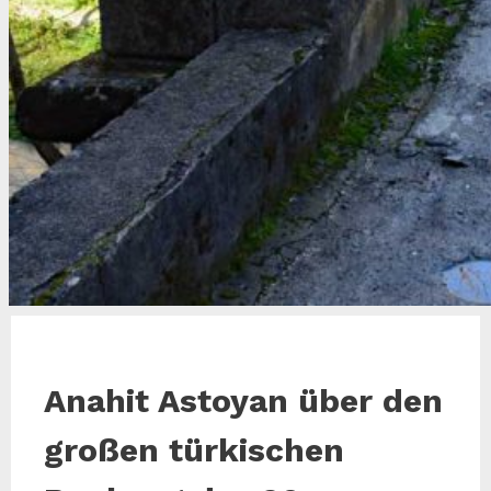
Anahit Astoyan über den
großen türkischen