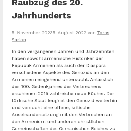
Raubzug des 20.
Jahrhunderts
5. November 2023
5. August 2022
von
Toros
Sarian
In den vergangenen Jahren und Jahrzehnten
haben sowohl armenische Historiker der
Republik Armenien als auch der Diaspora
verschiedene Aspekte des Genozids an den
Armeniern eingehend untersucht. Anlässlich
des 100. Gedenkjahres des Verbrechens
erschienen 2015 zahlreiche neue Bücher. Der
türkische Staat leugnet den Genozid weiterhin
und versucht eine offene, kritische
Auseinandersetzung mit den Verbrechen an
den Armeniern und anderen christlichen
Gemeinschaften des Osmanischen Reiches zu