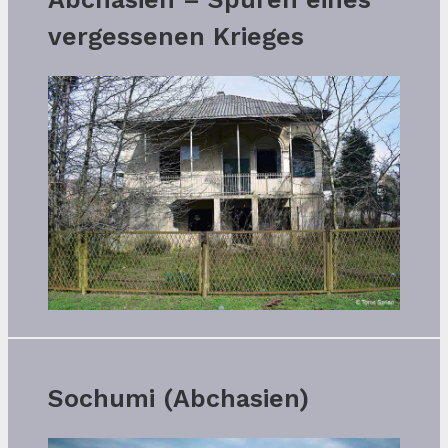
vergessenen Krieges
Sochumi (Abchasien)