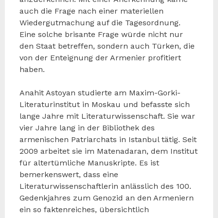
auch die Frage nach einer materiellen
Wiedergutmachung auf die Tagesordnung.
Eine solche brisante Frage würde nicht nur
den Staat betreffen, sondern auch Türken, die
von der Enteignung der Armenier profitiert
haben.
Anahit Astoyan studierte am Maxim-Gorki-
Literaturinstitut in Moskau und befasste sich
lange Jahre mit Literaturwissenschaft. Sie war
vier Jahre lang in der Bibliothek des
armenischen Patriarchats in Istanbul tätig. Seit
2009 arbeitet sie im Matenadaran, dem Institut
für altertümliche Manuskripte. Es ist
bemerkenswert, dass eine
Literaturwissenschaftlerin anlässlich des 100.
Gedenkjahres zum Genozid an den Armeniern
ein so faktenreiches, übersichtlich