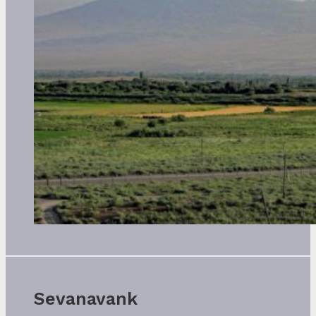
Sevanavank