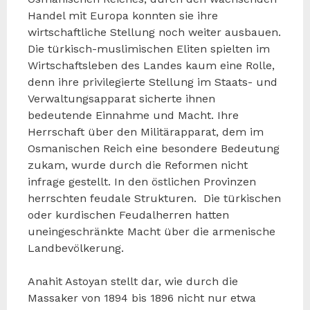
Handel mit Europa konnten sie ihre
wirtschaftliche Stellung noch weiter ausbauen.
Die türkisch-muslimischen Eliten spielten im
Wirtschaftsleben des Landes kaum eine Rolle,
denn ihre privilegierte Stellung im Staats- und
Verwaltungsapparat sicherte ihnen
bedeutende Einnahme und Macht. Ihre
Herrschaft über den Militärapparat, dem im
Osmanischen Reich eine besondere Bedeutung
zukam, wurde durch die Reformen nicht
infrage gestellt. In den östlichen Provinzen
herrschten feudale Strukturen. Die türkischen
oder kurdischen Feudalherren hatten
uneingeschränkte Macht über die armenische
Landbevölkerung.
Anahit Astoyan stellt dar, wie durch die
Massaker von 1894 bis 1896 nicht nur etwa