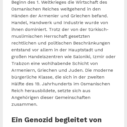
Beginn des 1. Weltkrieges die Wirtschaft des
Osmanischen Reiches weitgehend in den
Händen der Armenier und Griechen befand.
Handel, Handwerk und Industrie wurde von
ihnen dominiert. Trotz der von der türkisch-
muslimischen Herrschaft gesetzten
rechtlichen und politischen Beschränkungen
entstand vor allem in der Hauptstadt und
großen Handelszentren wie Saloniki, Izmir oder
Trabzon eine wohlhabende Schicht von
Armeniern, Griechen und Juden. Die moderne
bürgerliche Klasse, die sich in der zweiten
Hälfte des 19. Jahrhunderts im Osmanischen
Reich herausbildete, setzte sich aus
Angehörigen dieser Gemeinschaften
zusammen.
Ein Genozid begleitet von