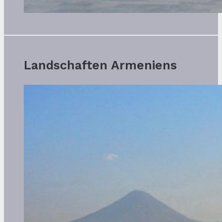
Landschaften Armeniens