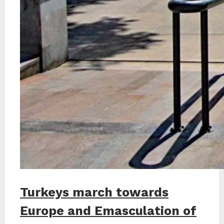
Turkeys march towards
Europe and Emasculation of