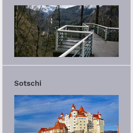
Sotschi