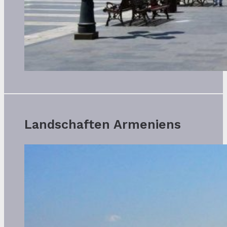
Landschaften Armeniens