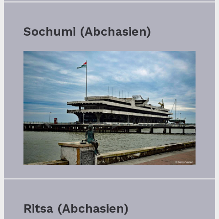
Sochumi (Abchasien)
Ritsa (Abchasien)