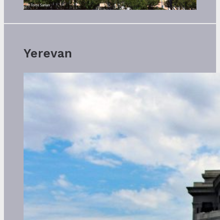
Yerevan