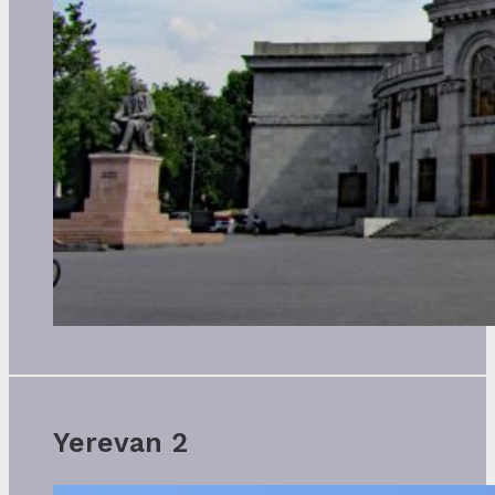
Yerevan 2