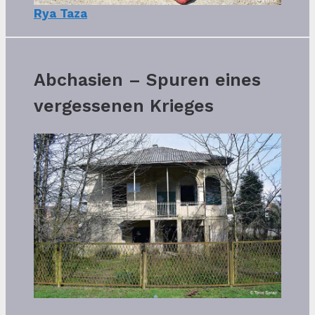
Rya Taza
Abchasien – Spuren eines
vergessenen Krieges