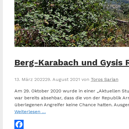
Berg-Karabach und Gysis 
13. März 2022
29. August 2021
von
Toros Sarian
Am 29. Oktober 2020 wurde in einer „Aktuellen St
war bereits absehbar, dass die von der Republik 
überlegenen Angreifer keine Chance hatten. Ausger
Weiterlesen …