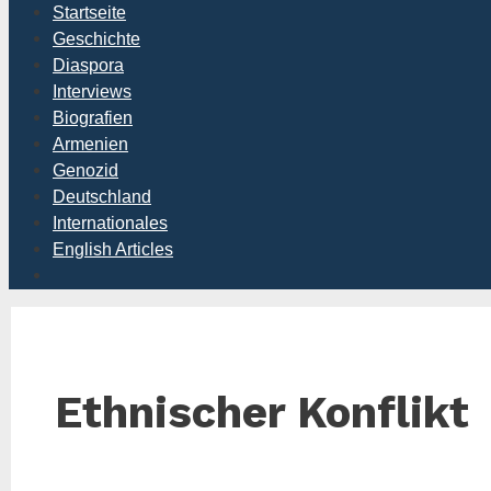
Startseite
Geschichte
Diaspora
Interviews
Biografien
Armenien
Genozid
Deutschland
Internationales
English Articles
Ethnischer Konflikt