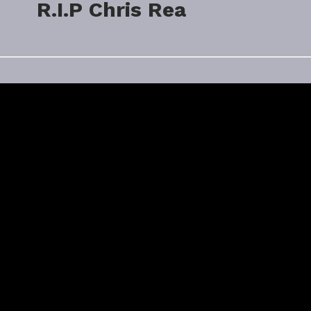
R.I.P Chris Rea