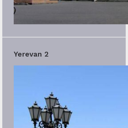
Yerevan 2