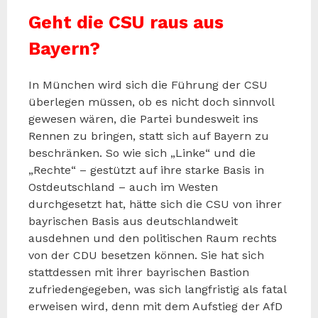
Geht die CSU raus aus
Bayern?
In München wird sich die Führung der CSU
überlegen müssen, ob es nicht doch sinnvoll
gewesen wären, die Partei bundesweit ins
Rennen zu bringen, statt sich auf Bayern zu
beschränken. So wie sich „Linke“ und die
„Rechte“ – gestützt auf ihre starke Basis in
Ostdeutschland – auch im Westen
durchgesetzt hat, hätte sich die CSU von ihrer
bayrischen Basis aus deutschlandweit
ausdehnen und den politischen Raum rechts
von der CDU besetzen können. Sie hat sich
stattdessen mit ihrer bayrischen Bastion
zufriedengegeben, was sich langfristig als fatal
erweisen wird, denn mit dem Aufstieg der AfD