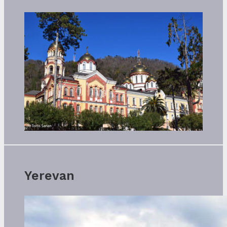
Yerevan