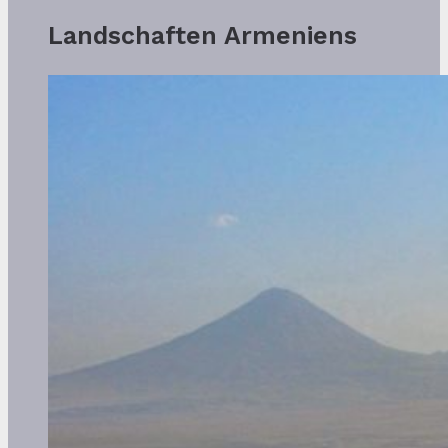
Landschaften Armeniens