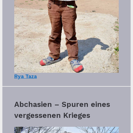
Rya Taza
Abchasien – Spuren eines
vergessenen Krieges