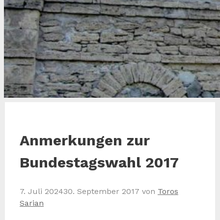
Anmerkungen zur
Bundestagswahl 2017
7. Juli 2024
30. September 2017
von
Toros
Sarian