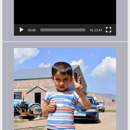
00:00
01:13:47