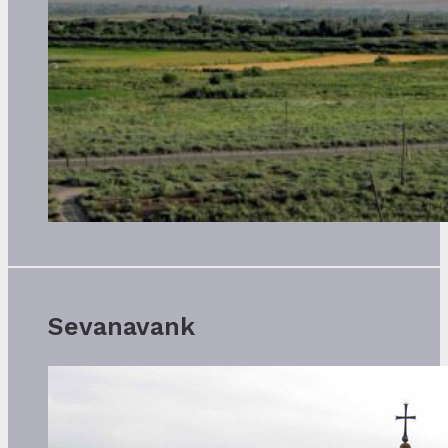
Sevanavank