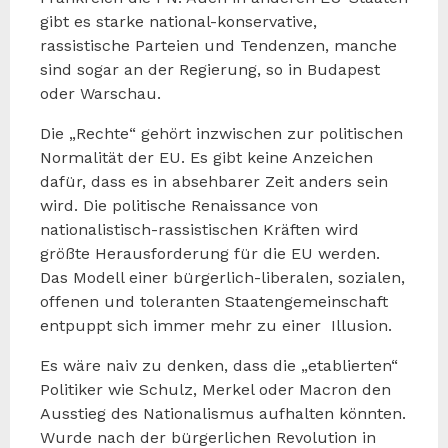
gibt es starke national-konservative,
rassistische Parteien und Tendenzen, manche
sind sogar an der Regierung, so in Budapest
oder Warschau.
Die „Rechte“ gehört inzwischen zur politischen
Normalität der EU. Es gibt keine Anzeichen
dafür, dass es in absehbarer Zeit anders sein
wird. Die politische Renaissance von
nationalistisch-rassistischen Kräften wird
größte Herausforderung für die EU werden.
Das Modell einer bürgerlich-liberalen, sozialen,
offenen und toleranten Staatengemeinschaft
entpuppt sich immer mehr zu einer Illusion.
Es wäre naiv zu denken, dass die „etablierten“
Politiker wie Schulz, Merkel oder Macron den
Ausstieg des Nationalismus aufhalten könnten.
Wurde nach der bürgerlichen Revolution in