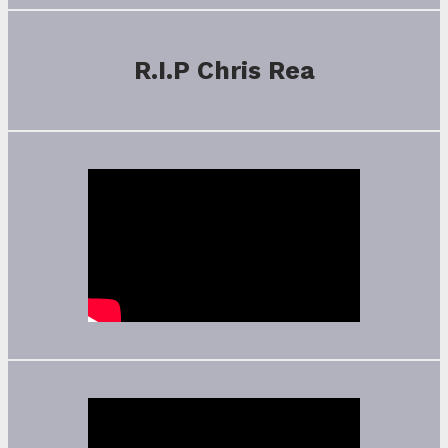
R.I.P Chris Rea