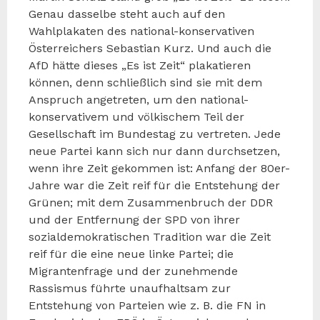
Genau dasselbe steht auch auf den
Wahlplakaten des national-konservativen
Österreichers Sebastian Kurz. Und auch die
AfD hätte dieses „Es ist Zeit“ plakatieren
können, denn schließlich sind sie mit dem
Anspruch angetreten, um den national-
konservativem und völkischem Teil der
Gesellschaft im Bundestag zu vertreten. Jede
neue Partei kann sich nur dann durchsetzen,
wenn ihre Zeit gekommen ist: Anfang der 80er-
Jahre war die Zeit reif für die Entstehung der
Grünen; mit dem Zusammenbruch der DDR
und der Entfernung der SPD von ihrer
sozialdemokratischen Tradition war die Zeit
reif für die eine neue linke Partei; die
Migrantenfrage und der zunehmende
Rassismus führte unaufhaltsam zur
Entstehung von Parteien wie z. B. die FN in