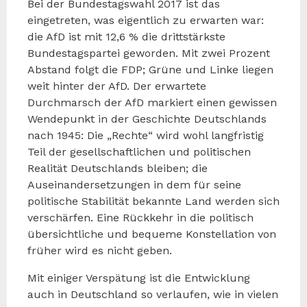
Bei der Bundestagswahl 2017 ist das
eingetreten, was eigentlich zu erwarten war:
die AfD ist mit 12,6 % die drittstärkste
Bundestagspartei geworden. Mit zwei Prozent
Abstand folgt die FDP; Grüne und Linke liegen
weit hinter der AfD. Der erwartete
Durchmarsch der AfD markiert einen gewissen
Wendepunkt in der Geschichte Deutschlands
nach 1945: Die „Rechte“ wird wohl langfristig
Teil der gesellschaftlichen und politischen
Realität Deutschlands bleiben; die
Auseinandersetzungen in dem für seine
politische Stabilität bekannte Land werden sich
verschärfen. Eine Rückkehr in die politisch
übersichtliche und bequeme Konstellation von
früher wird es nicht geben.
Mit einiger Verspätung ist die Entwicklung
auch in Deutschland so verlaufen, wie in vielen