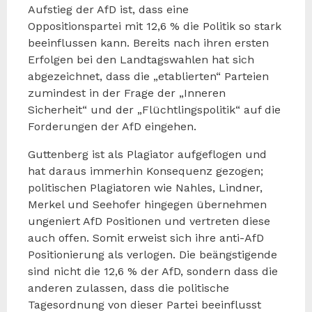
Aufstieg der AfD ist, dass eine
Oppositionspartei mit 12,6 % die Politik so stark
beeinflussen kann. Bereits nach ihren ersten
Erfolgen bei den Landtagswahlen hat sich
abgezeichnet, dass die „etablierten“ Parteien
zumindest in der Frage der „Inneren
Sicherheit“ und der „Flüchtlingspolitik“ auf die
Forderungen der AfD eingehen.
Guttenberg ist als Plagiator aufgeflogen und
hat daraus immerhin Konsequenz gezogen;
politischen Plagiatoren wie Nahles, Lindner,
Merkel und Seehofer hingegen übernehmen
ungeniert AfD Positionen und vertreten diese
auch offen. Somit erweist sich ihre anti-AfD
Positionierung als verlogen. Die beängstigende
sind nicht die 12,6 % der AfD, sondern dass die
anderen zulassen, dass die politische
Tagesordnung von dieser Partei beeinflusst